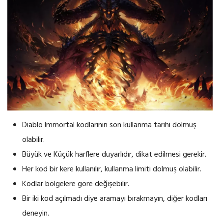
Diablo lmmortal kodlarının son kullanma tarihi dolmuş
olabilir.
Büyük ve Küçük harflere duyarlıdır, dikat edilmesi gerekir.
Her kod bir kere kullanılır, kullanma limiti dolmuş olabilir.
Kodlar bölgelere göre değişebilir.
Bir iki kod açılmadı diye aramayı bırakmayın, diğer kodları
deneyin.