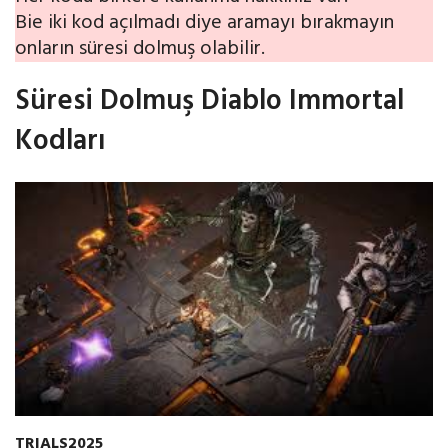
Bie iki kod açılmadı diye aramayı bırakmayın
onların süresi dolmuş olabilir.
Süresi Dolmuş Diablo Immortal
Kodları
TRIALS2025