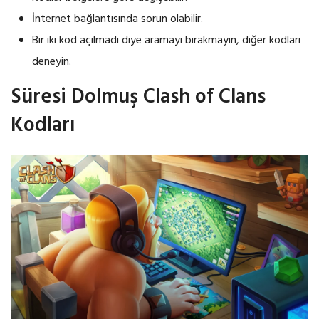
İnternet bağlantısında sorun olabilir.
Bir iki kod açılmadı diye aramayı bırakmayın, diğer kodları
deneyin.
Süresi Dolmuş Clash of Clans
Kodları