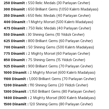
250 Dinamit :
550 Relic Medals (30 Parlayan Cevher)
300 Dinamit :
650 Brilliant Gems (1.050 Kalıntı Madalyası)
350 Dinamit :
650 Relic Medals (40 Parlayan Cevher)
400 Dinamit :
1 Mighty Morsel (500 Kalıntı Madalyası)
475 Dinamit :
750 Relic Medals (40 Parlayan Cevher)
550 Dinamit :
30 Shining Gems (10 Yıldızlı Cevher)
625 Dinamit :
800 Brilliant Gems (60 Parlayan Cevher)
700 Dinamit :
50 Shining Gems (500 Kalıntı Madalyası)
775 Dinamit :
2 Mighty Morsel (60 Parlayan Cevher)
850 Dinamit :
75 Shining Gems (15 Yıldızlı Cevher)
925 Dinamit :
900 Brilliant Gems (70 Parlayan Cevher)
1000 Dinamit :
2 Mighty Morsel (600 Kalıntı Madalyası)
1100 Dinamit :
1,000 Brilliant Gems (70 Parlayan Cevher)
1200 Dinamit :
110 Shining Gems (20 Yıldızlı Cevher)
1300 Dinamit :
1,150 Brilliant Gems (80 Parlayan Cevher)
1400 Dinamit :
2 Mighty Morsel (800 Kalıntı Madalyası)
1500 Dinamit :
120 Shining Gems (80 Parlayan Cevher)