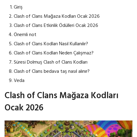
Giriş
Clash of Clans Mağaza Kodları Ocak 2026
Clash of Clans Etkinlik Ödülleri Ocak 2026
Önemli not
Clash of Clans Kodları Nasıl Kullanılır?
Clash of Clans Kodları Neden Çalışmaz?
Süresi Dolmuş Clash of Clans Kodları
Clash of Clans bedava taş nasıl alınır?
Veda
Clash of Clans Mağaza Kodları
Ocak 2026