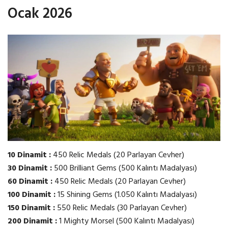
Ocak 2026
10 Dinamit :
450 Relic Medals (20 Parlayan Cevher)
30 Dinamit :
500 Brilliant Gems (500 Kalıntı Madalyası)
60 Dinamit :
450 Relic Medals (20 Parlayan Cevher)
100 Dinamit :
15 Shining Gems (1.050 Kalıntı Madalyası)
150 Dinamit :
550 Relic Medals (30 Parlayan Cevher)
200 Dinamit :
1 Mighty Morsel (500 Kalıntı Madalyası)