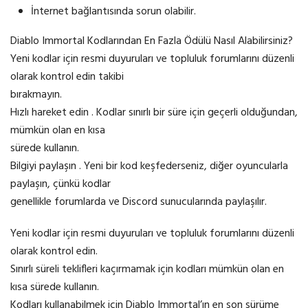
İnternet bağlantısında sorun olabilir.
Diablo Immortal Kodlarından En Fazla Ödülü Nasıl Alabilirsiniz?
Yeni kodlar için resmi duyuruları ve topluluk forumlarını düzenli
olarak kontrol edin takibi
bırakmayın.
Hızlı hareket edin . Kodlar sınırlı bir süre için geçerli olduğundan,
mümkün olan en kısa
sürede kullanın.
Bilgiyi paylaşın . Yeni bir kod keşfederseniz, diğer oyuncularla
paylaşın, çünkü kodlar
genellikle forumlarda ve Discord sunucularında paylaşılır.
Yeni kodlar için resmi duyuruları ve topluluk forumlarını düzenli
olarak kontrol edin.
Sınırlı süreli teklifleri kaçırmamak için kodları mümkün olan en
kısa sürede kullanın.
Kodları kullanabilmek için Diablo Immortal’ın en son sürüme