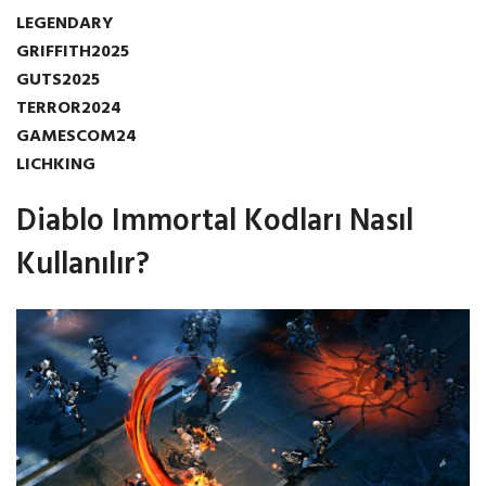
LEGENDARY
GRIFFITH2025
GUTS2025
TERROR2024
GAMESCOM24
LICHKING
Diablo Immortal Kodları Nasıl
Kullanılır?