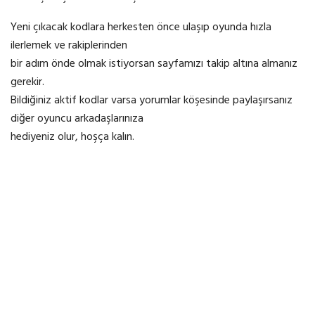
Yeni çıkacak kodlara herkesten önce ulaşıp oyunda hızla
ilerlemek ve rakiplerinden
bir adım önde olmak istiyorsan sayfamızı takip altına almanız
gerekir.
Bildiğiniz aktif kodlar varsa yorumlar köşesinde paylaşırsanız
diğer oyuncu arkadaşlarınıza
hediyeniz olur, hoşça kalın.