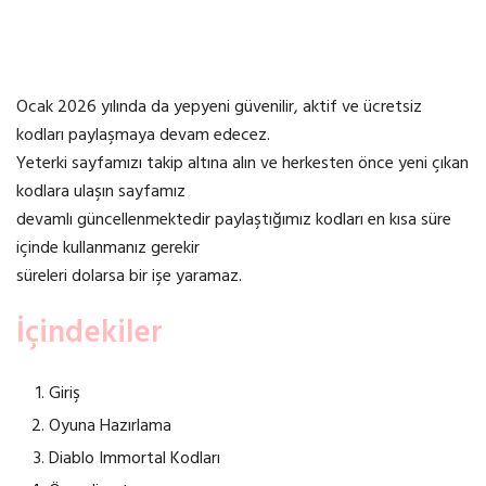
Ocak 2026 yılında da yepyeni güvenilir, aktif ve ücretsiz
kodları paylaşmaya devam edecez.
Yeterki sayfamızı takip altına alın ve herkesten önce yeni çıkan
kodlara ulaşın sayfamız
devamlı güncellenmektedir paylaştığımız kodları en kısa süre
içinde kullanmanız gerekir
süreleri dolarsa bir işe yaramaz.
İçindekiler
Giriş
Oyuna Hazırlama
Diablo Immortal Kodları