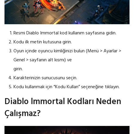
Resmi Diablo Immortal kod kullanım sayfasına gidin.
Kodu ilk metin kutusuna girin.
Oyun içinde oyuncu kimliğinizi bulun (Menü > Ayarlar >
Genel > sayfanın alt kısmı) ve
girin.
Karakterinizin sunucusunu seçin.
Kodu kullanmak için “Kodu Kullan” seçeneğine tıklayın.
Diablo lmmortal Kodları Neden
Çalışmaz?