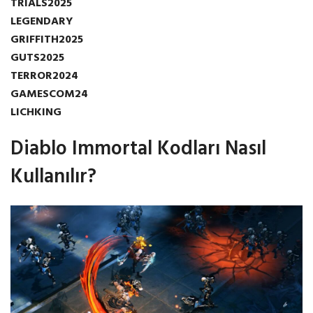
TRIALS2025
LEGENDARY
GRIFFITH2025
GUTS2025
TERROR2024
GAMESCOM24
LICHKING
Diablo Immortal Kodları Nasıl
Kullanılır?