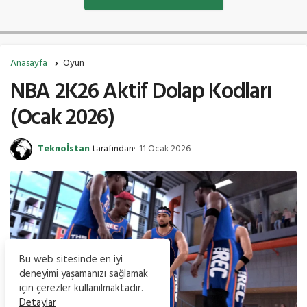
Anasayfa
Oyun
NBA 2K26 Aktif Dolap Kodları
(Ocak 2026)
Teknoİstan
tarafından
11 Ocak 2026
Bu web sitesinde en iyi
deneyimi yaşamanızı sağlamak
için çerezler kullanılmaktadır.
Detaylar