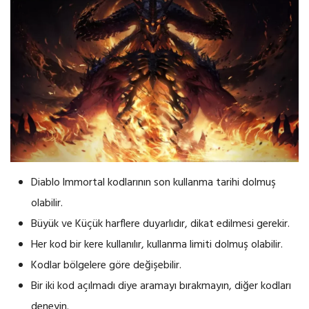
Diablo lmmortal kodlarının son kullanma tarihi dolmuş
olabilir.
Büyük ve Küçük harflere duyarlıdır, dikat edilmesi gerekir.
Her kod bir kere kullanılır, kullanma limiti dolmuş olabilir.
Kodlar bölgelere göre değişebilir.
Bir iki kod açılmadı diye aramayı bırakmayın, diğer kodları
deneyin.