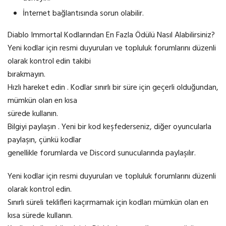
İnternet bağlantısında sorun olabilir.
Diablo Immortal Kodlarından En Fazla Ödülü Nasıl Alabilirsiniz?
Yeni kodlar için resmi duyuruları ve topluluk forumlarını düzenli
olarak kontrol edin takibi
bırakmayın.
Hızlı hareket edin . Kodlar sınırlı bir süre için geçerli olduğundan,
mümkün olan en kısa
sürede kullanın.
Bilgiyi paylaşın . Yeni bir kod keşfederseniz, diğer oyuncularla
paylaşın, çünkü kodlar
genellikle forumlarda ve Discord sunucularında paylaşılır.
Yeni kodlar için resmi duyuruları ve topluluk forumlarını düzenli
olarak kontrol edin.
Sınırlı süreli teklifleri kaçırmamak için kodları mümkün olan en
kısa sürede kullanın.