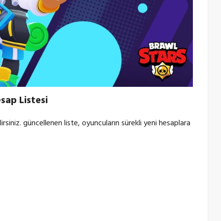
sap Listesi
rsiniz. güncellenen liste, oyuncuların sürekli yeni hesaplara