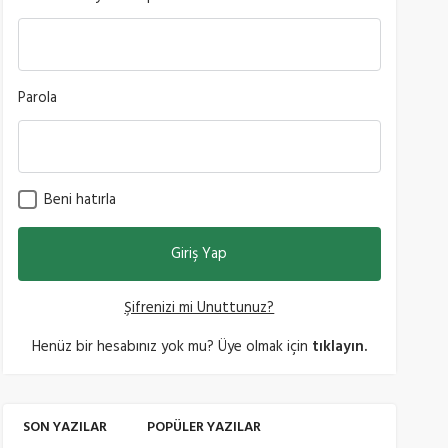
Parola
Beni hatırla
Şifrenizi mi Unuttunuz?
Henüz bir hesabınız yok mu? Üye olmak için
tıklayın.
SON YAZILAR
POPÜLER YAZILAR