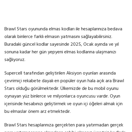
Brawl Stars oyununda elmas kodları ile hesaplarınıza bedava
olarak binlerce farklı elmasın yatmasını sağlayabilirsiniz.
Buradaki güncel kodlar sayesinde 2025, Ocak ayında ve yıl
sonuna kadar her gün yepyeni elmas kodlarına ulaşmanızı
sağlıyoruz.
Supercell tarafından geliştirilen Aksiyon oyunları arasında
çevrimiçi rekabete dayalı en popüler oyun hala açık ara Brawl
Stars olduğu görülmektedir. Ülkemizde de bu mobil oyunu
oynayan yüz binlerce ve milyonlarca oyuncusu vardır. Oyun
içerisinde hesabınızı geliştirmek ve oyun içi öğeleri almak için
bu elmaslar önem arz etmektedir.
Brawl Stars hesaplarınıza gerçekten para yatırmadan gerçek