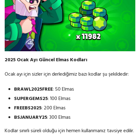
2025 Ocak Ayı Güncel Elmas Kodları
Ocak ayı için sizler için derlediğimiz bazı kodlar şu şekildedir:
BRAWL2025FREE
: 50 Elmas
SUPERGEMS25
: 100 Elmas
FREEBS2025
: 200 Elmas
BSJANUARY25
: 300 Elmas
Kodlar sınırlı süreli olduğu için hemen kullanmanız tavsiye edilir.