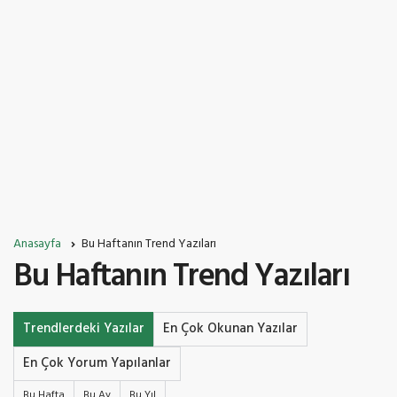
Anasayfa
Bu Haftanın Trend Yazıları
Bu Haftanın Trend Yazıları
Trendlerdeki Yazılar
En Çok Okunan Yazılar
En Çok Yorum Yapılanlar
Bu Hafta
Bu Ay
Bu Yıl