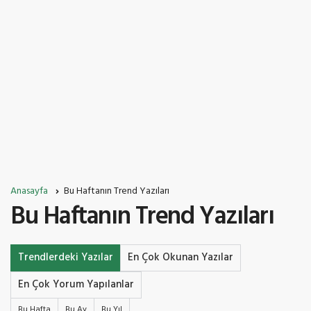
Anasayfa
Bu Haftanın Trend Yazıları
Bu Haftanın Trend Yazıları
Trendlerdeki Yazılar
En Çok Okunan Yazılar
En Çok Yorum Yapılanlar
Bu Hafta
Bu Ay
Bu Yıl