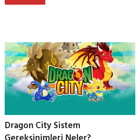
Dragon City Sistem
Gereksinimleri Neler?