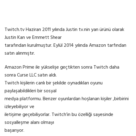
Twitch.tv Haziran 2011 yılında Justin tv.nin yan ürünü olarak
Justin Kan ve Emmett Shear
tarafından kurulmuştur. Eylül 2014 yılında Amazon tarfından
satın alınmıştır.
Amazon Prime ile yükselişe geçtikten sonra Twitch daha
sonra Curse LLC satın aldı.
Twitch kişilerin canlı bir şekilde oynadıkları oyunu
paylaşabildikleri bir sosyal
medya platformu. Benzer oyunlardan hoşlanan kişiler ,birbirini
izleyebiliyor ve
iletişime geçebiliyorlar. Twitch’in bu özelliği sayesinde
sosyalleşme alanı olmayı
başarıyor.