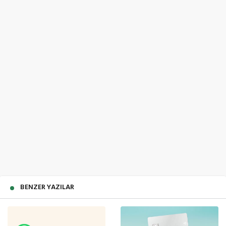
BENZER YAZILAR