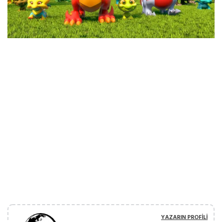
YAZARIN PROFILI