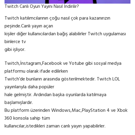
Twitch Canlı Oyun Yayını Nasıl İndirilir?
Twitch katılımcılarının çoğu nasıl çok para kazanırızın
peşinde.Canlı yayın açan
kişiler diğer kullanıcılardan bağış alabilirler Twitch uygulaması
binlerce tv
gibi işliyor.
Twitch,İnstagram,Facebook ve Yotube gibi sosyal medya
platformu olarak ifade edilirken
Twitch’de bunların arasında gösterilmektedir. Twitch LOL
yayınlarıyla daha popüler
hale gelmiştir. Ardından başka oyunlarda katılmaya
başlamışlardır.
Bu platform üzerinden Windows,Mac,PlayStation 4 ve Xbok
360 konsola sahip tüm
kullanıcılar,istedikleri zaman canlı yayın yapabilirler.