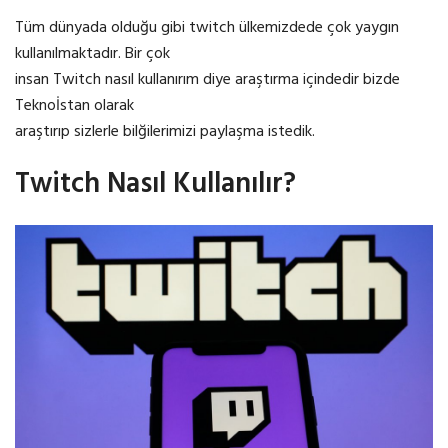
Tüm dünyada olduğu gibi twitch ülkemizdede çok yaygın
kullanılmaktadır. Bir çok
insan Twitch nasıl kullanırım diye araştırma içindedir bizde
Teknoİstan olarak
araştırıp sizlerle bilğilerimizi paylaşma istedik.
Twitch Nasıl Kullanılır?