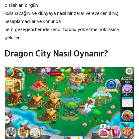
o silahları birgün
kullanacağını ve dünyaya nasıl bir zarar vereceklerini hiç
hesaplamadılar ve sonunda
hem gezegeni hemde kendi türünü yok etme noktasına
geldiler.
Dragon City Nasıl Oynanır?