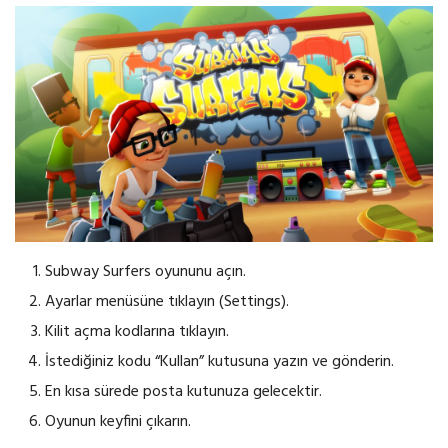
Subway Surfers oyununu açın.
Ayarlar menüsüne tıklayın (Settings).
Kilit açma kodlarına tıklayın.
İstediğiniz kodu “Kullan” kutusuna yazın ve gönderin.
En kısa sürede posta kutunuza gelecektir.
Oyunun keyfini çıkarın.