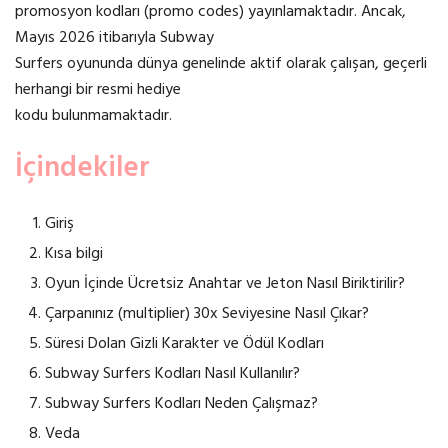
promosyon kodları (promo codes) yayınlamaktadır. Ancak,
Mayıs 2026 itibarıyla Subway
Surfers oyununda dünya genelinde aktif olarak çalışan, geçerli
herhangi bir resmi hediye
kodu bulunmamaktadır.
İçindekiler
Giriş
Kısa bilgi
Oyun İçinde Ücretsiz Anahtar ve Jeton Nasıl Biriktirilir?
Çarpanınız (multiplier) 30x Seviyesine Nasıl Çıkar?
Süresi Dolan Gizli Karakter ve Ödül Kodları
Subway Surfers Kodları Nasıl Kullanılır?
Subway Surfers Kodları Neden Çalışmaz?
Veda