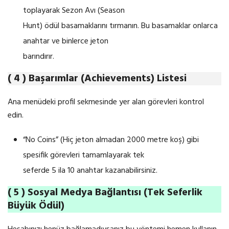
toplayarak Sezon Avı (Season
Hunt) ödül basamaklarını tırmanın. Bu basamaklar onlarca
anahtar ve binlerce jeton
barındırır.
( 4 ) Başarımlar (Achievements) Listesi
Ana menüdeki profil sekmesinde yer alan görevleri kontrol
edin.
“No Coins” (Hiç jeton almadan 2000 metre koş) gibi
spesifik görevleri tamamlayarak tek
seferde 5 ila 10 anahtar kazanabilirsiniz.
( 5 ) Sosyal Medya Bağlantısı (Tek Seferlik
Büyük Ödül)