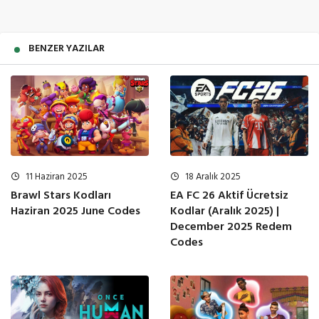
BENZER YAZILAR
11 Haziran 2025
18 Aralık 2025
Brawl Stars Kodları
EA FC 26 Aktif Ücretsiz
Haziran 2025 June Codes
Kodlar (Aralık 2025) |
December 2025 Redem
Codes