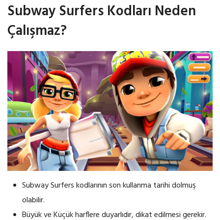
Subway Surfers Kodları Neden
Çalışmaz?
Subway Surfers kodlarının son kullanma tarihi dolmuş
olabilir.
Büyük ve Küçük harflere duyarlıdır, dikat edilmesi gerekir.