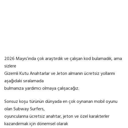
2026 Mayıs’ında çok araştırdık ve çalışan kod bulamadık, ama
sizlere
Gizemli Kutu Anahtarlar ve Jeton almanın ücretsiz yollarını
aşağıdaki sıralamada
bulmanıza yardımcı olmaya çalışacağız.
Sonsuz koşu türünün dünyada en çok oynanan mobil oyunu
olan Subway Surfers,
oyuncularına ücretsiz anahtar, jeton ve özel karakterler
kazandırmak için dönemsel olarak