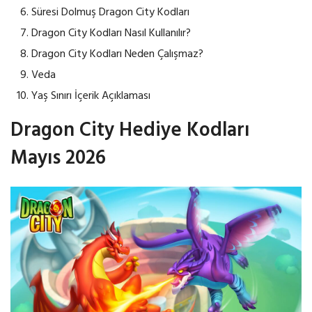
Süresi Dolmuş Dragon City Kodları
Dragon City Kodları Nasıl Kullanılır?
Dragon City Kodları Neden Çalışmaz?
Veda
Yaş Sınırı İçerik Açıklaması
Dragon City Hediye Kodları
Mayıs 2026