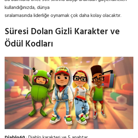
kullandığınızda, dünya
sıralamasında liderliğe oynamak çok daha kolay olacaktır.
Süresi Dolan Gizli Karakter ve
Ödül Kodları
Diablo60
: Diablo karakteri ve 5 anahtar.