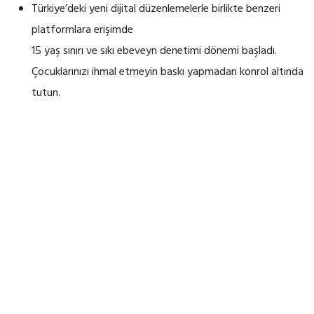
Türkiye’deki yeni dijital düzenlemelerle birlikte benzeri
platformlara erişimde
15 yaş sınırı ve sıkı ebeveyn denetimi dönemi başladı.
Çocuklarınızı ihmal etmeyin baskı yapmadan konrol altında
tutun.