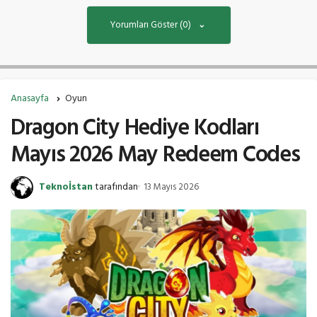
Yorumları Göster (0)
Anasayfa
Oyun
Dragon City Hediye Kodları
Mayıs 2026 May Redeem Codes
Teknoİstan
tarafından
13 Mayıs 2026