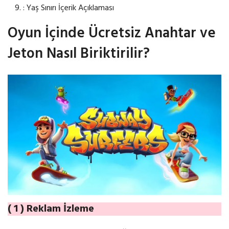
: Yaş Sınırı İçerik Açıklaması
Oyun İçinde Ücretsiz Anahtar ve
Jeton Nasıl Biriktirilir?
( 1 ) Reklam İzleme