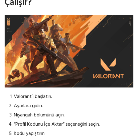
Çalışır?
Valorant’ı başlatın.
Ayarlara gidin.
Nişangah bölümünü açın.
“Profil Kodunu İçe Aktar” seçeneğini seçin.
Kodu yapıştırın.