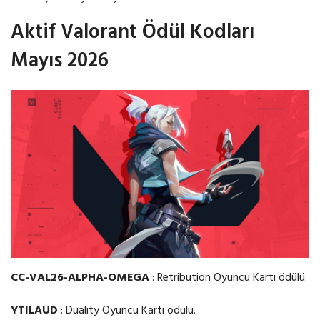
Aktif Valorant Ödül Kodları
Mayıs 2026
CC-VAL26-ALPHA-OMEGA
: Retribution Oyuncu Kartı ödülü.
YTILAUD
: Duality Oyuncu Kartı ödülü.