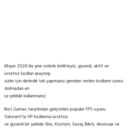
Mayıs 2026’da yine sizlerle birlikteyiz, güvenli, aktif ve
ücretsiz kodları araştırıp
sizler için derledik tek yapmanız gereken verilen kodların süresi
dolmadan en
iyi şekilde kullanmanız.
Riot Games tarafından geliştirilen popüler FPS oyunu
Valorant’ta VP kodlarına ücretsiz
ve güvenli bir şekilde Skin, Kostüm, Savaş Bileti, Aksesuar ve