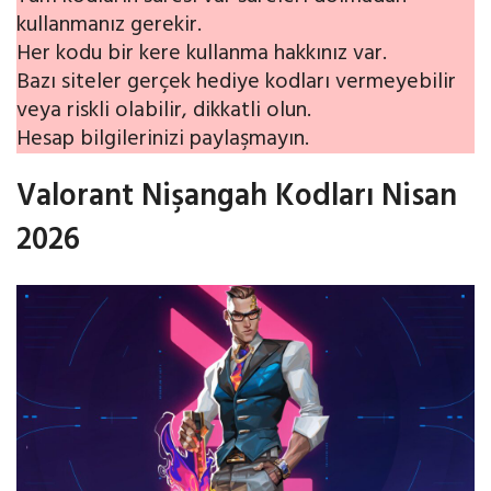
kullanmanız gerekir.
Her kodu bir kere kullanma hakkınız var.
Bazı siteler gerçek hediye kodları vermeyebilir
veya riskli olabilir, dikkatli olun.
Hesap bilgilerinizi paylaşmayın.
Valorant Nişangah Kodları Nisan
2026