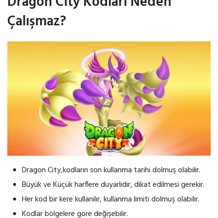
Dragon City Kodları Neden
Çalışmaz?
Dragon City,kodların son kullanma tarihi dolmuş olabilir.
Büyük ve Küçük harflere duyarlıdır, dikat edilmesi gerekir.
Her kod bir kere kullanılır, kullanma limiti dolmuş olabilir.
Kodlar bölgelere göre değişebilir.