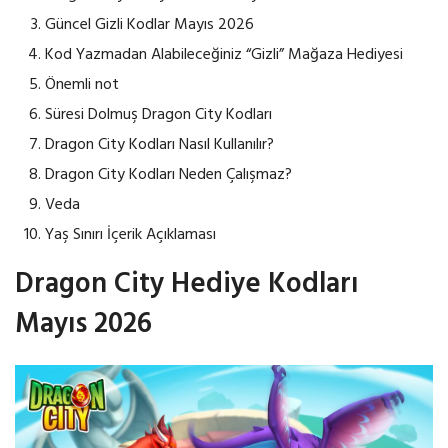
Güncel Gizli Kodlar Mayıs 2026
Kod Yazmadan Alabileceğiniz “Gizli” Mağaza Hediyesi
Önemli not
Süresi Dolmuş Dragon City Kodları
Dragon City Kodları Nasıl Kullanılır?
Dragon City Kodları Neden Çalışmaz?
Veda
Yaş Sınırı İçerik Açıklaması
Dragon City Hediye Kodları
Mayıs 2026