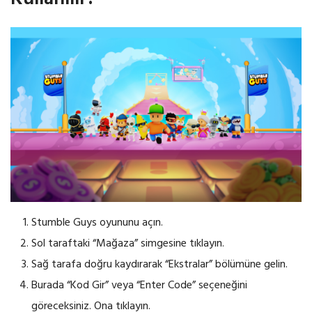
Stumble Guys oyununu açın.
Sol taraftaki “Mağaza” simgesine tıklayın.
Sağ tarafa doğru kaydırarak “Ekstralar” bölümüne gelin.
Burada “Kod Gir” veya “Enter Code” seçeneğini
göreceksiniz. Ona tıklayın.