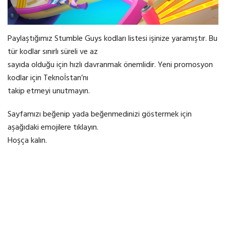
Paylaştığımız Stumble Guys kodları listesi işinize yaramıştır. Bu
tür kodlar sınırlı süreli ve az
sayıda olduğu için hızlı davranmak önemlidir. Yeni promosyon
kodlar için Teknoİstan’nı
takip etmeyi unutmayın.
Sayfamızı beğenip yada beğenmedinizi göstermek için
aşağıdaki emojilere tıklayın.
Hoşça kalın.