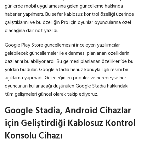
günlerde mobil uygulamasına gelen güncelleme hakkında
haberler yapılmıştı. Bu sefer kablosuz kontrol özelliği üzerinde
çalıştıklarını ve bu özelliğin Pro için oyunlar oyuncularına özel
olacağına dair not yazıldı.
Google Play Store güncellemesini inceleyen yazılımcılar
gelebilecek güncellemeler ile eklenmesi planlanan özelliklerin
bazılarını bulabiliyorlardı. Bu gelmesi planlanan özellikleri’de bu
yoldan buldular. Google Stadia henüz konuyla ilgili resmi bir
açıklama yapmadı. Geleceğin en popüler ve neredeyse her
oyuncunun kullanacağı düşünülen Google Stadia hakkındaki
tüm gelişmeleri güncel olarak takip ediyoruz.
Google Stadia, Android Cihazlar
için Geliştirdiği Kablosuz Kontrol
Konsolu Cihazı