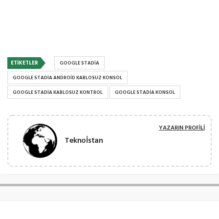
ETIKETLER
GOOGLE STADIA
GOOGLE STADIA ANDROID KABLOSUZ KONSOL
GOOGLE STADIA KABLOSUZ KONTROL
GOOGLE STADIA KONSOL
YAZARIN PROFILI
Teknoİstan