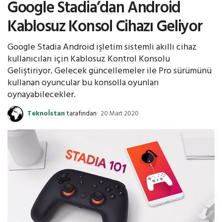
Google Stadia’dan Android
Kablosuz Konsol Cihazı Geliyor
Google Stadia Android işletim sistemli akıllı cihaz
kullanıcıları için Kablosuz Kontrol Konsolu
Geliştiriyor. Gelecek güncellemeler ile Pro sürümünü
kullanan oyuncular bu konsolla oyunları
oynayabilecekler.
Teknoİstan
tarafından
20 Mart 2020