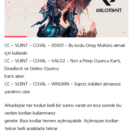
CC – VLRNT – CCHAL – 00001 – Bu kodu Onay Mühürü almak
için kullanılır.
CC – VLRNT – CCHAL – VALO2 – Not a Peep Oyuncu Kartı,
Deadlock ve Gekko Oyuncu
Kartı alınır.
CC – VLRNT – CCHAL – WNGMN – Süpriz ödülleri almanıza
yardımcı olur.
Arkadaşlar her kodun belli bir süresi vardır en kısa sürede bu
verilen kodları kullanmanız
gerekir. Bazı kodlar hemen açılmayabilir. Açılmayan kodları
tekrar belli aralıklarla tekrar