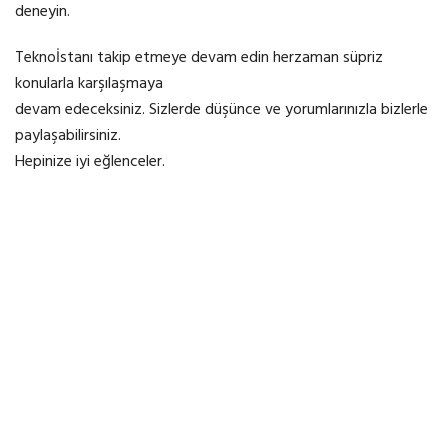
deneyin.
Teknoİstanı takip etmeye devam edin herzaman süpriz
konularla karşılaşmaya
devam edeceksiniz. Sizlerde düşünce ve yorumlarınızla bizlerle
paylaşabilirsiniz.
Hepinize iyi eğlenceler.