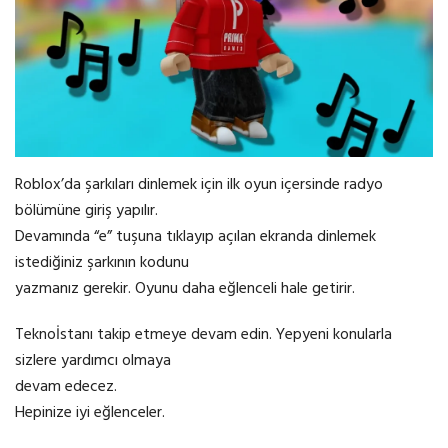
Roblox’da şarkıları dinlemek için ilk oyun içersinde radyo
bölümüne giriş yapılır.
Devamında “e” tuşuna tıklayıp açılan ekranda dinlemek
istediğiniz şarkının kodunu
yazmanız gerekir. Oyunu daha eğlenceli hale getirir.
Teknoİstanı takip etmeye devam edin. Yepyeni konularla
sizlere yardımcı olmaya
devam edecez.
Hepinize iyi eğlenceler.