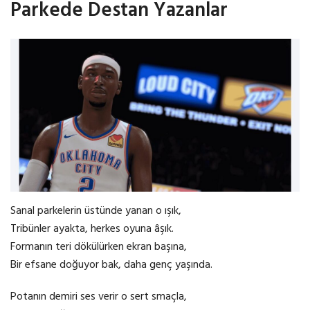
Parkede Destan Yazanlar
Sanal parkelerin üstünde yanan o ışık,
Tribünler ayakta, herkes oyuna âşık.
Formanın teri dökülürken ekran başına,
Bir efsane doğuyor bak, daha genç yaşında.
Potanın demiri ses verir o sert smaçla,