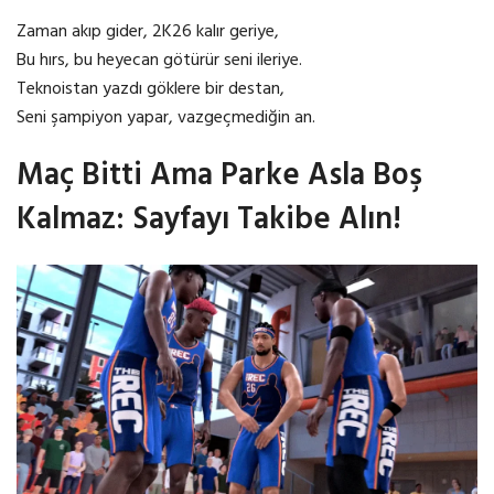
Zaman akıp gider, 2K26 kalır geriye,
Bu hırs, bu heyecan götürür seni ileriye.
Teknoistan yazdı göklere bir destan,
Seni şampiyon yapar, vazgeçmediğin an.
Maç Bitti Ama Parke Asla Boş
Kalmaz: Sayfayı Takibe Alın!