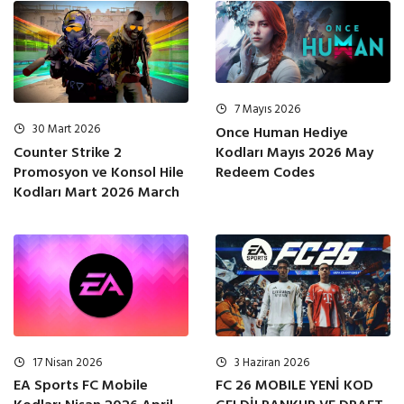
7 Mayıs 2026
30 Mart 2026
Once Human Hediye
Kodları Mayıs 2026 May
Counter Strike 2
Redeem Codes
Promosyon ve Konsol Hile
Kodları Mart 2026 March
17 Nisan 2026
3 Haziran 2026
EA Sports FC Mobile
FC 26 MOBILE YENİ KOD