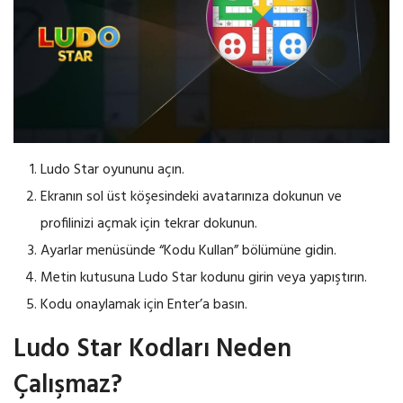
Ludo Star oyununu açın.
Ekranın sol üst köşesindeki avatarınıza dokunun ve
profilinizi açmak için tekrar dokunun.
Ayarlar menüsünde “Kodu Kullan” bölümüne gidin.
Metin kutusuna Ludo Star kodunu girin veya yapıştırın.
Kodu onaylamak için Enter’a basın.
Ludo Star Kodları Neden
Çalışmaz?