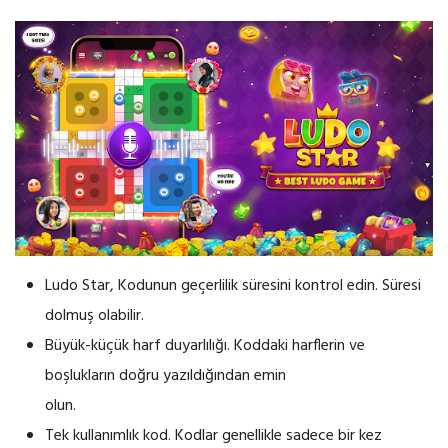
Ludo Star, Kodunun geçerlilik süresini kontrol edin. Süresi
dolmuş olabilir.
Büyük-küçük harf duyarlılığı. Koddaki harflerin ve
boşlukların doğru yazıldığından emin
olun.
Tek kullanımlık kod. Kodlar genellikle sadece bir kez