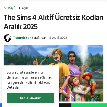
Anasayfa
Oyun
The Sims 4 Aktif Ücretsiz Kodları
Aralık 2025
Teknoİstan
tarafından
15 Aralık 2025
Bu web sitesinde en iyi
deneyimi yaşamanızı sağlamak
için çerezler kullanılmaktadır.
Detaylar
Kabul Ediyorum