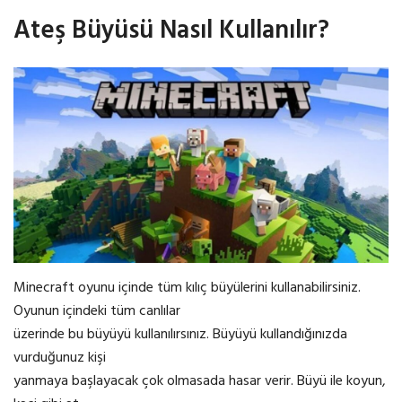
Ateş Büyüsü Nasıl Kullanılır?
Minecraft oyunu içinde tüm kılıç büyülerini kullanabilirsiniz.
Oyunun içindeki tüm canlılar
üzerinde bu büyüyü kullanılırsınız. Büyüyü kullandığınızda
vurduğunuz kişi
yanmaya başlayacak çok olmasada hasar verir. Büyü ile koyun,