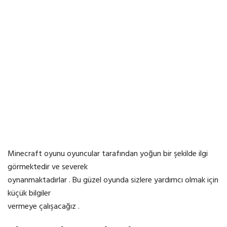
Minecraft oyunu oyuncular tarafından yoğun bir şekilde ilgi
görmektedir ve severek
oynanmaktadırlar . Bu güzel oyunda sizlere yardımcı olmak için
küçük bilgiler
vermeye çalışacağız .