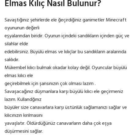
Elmas Kılıç Nasıl Bulunur?
Savaştığınız şehirlerde ele ğeçirdiğiniz ganimetler Minecraft
oyununun değerli
eşyalarından biridir. Oyunun içindeki sandıkların içinden güç ve
silahlar elde
edebilirsiniz. Büyülü elmas ve kılıçlar bu sandıkların aralarında
saklıdır.
Mükembel kılıcı bulmak okadar kolay değil. Oyuncular büyülü
elmas kılıcı ele
geçirebilmek için şansınızın çok olması lazım .
Savaşacağınız düşmanlara karşı büyülü kılıcı ele geçirmeniz
lazım. Kullandğınız
büyüler size canavarlara karşı üstünlük sağlamanızı sağlar ve
kılıcınızın kırılmasını
yavaşlatır. Öldürdüğünüz canavarların daha çok eşya
düşürmesini sağlar.