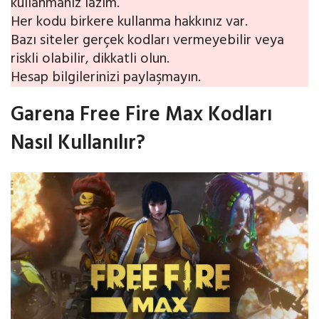
kullanmanız lazım.
Her kodu birkere kullanma hakkınız var.
Bazı siteler gerçek kodları vermeyebilir veya
riskli olabilir, dikkatli olun.
Hesap bilgilerinizi paylaşmayın.
Garena Free Fire Max Kodları
Nasıl Kullanılır?