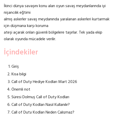
İkinci dünya savaşını konu alan oyun savaş meydanlarında iyi
nişancılık eğtimi
almış askerler savaş meydanında yaralanan askerleri kurtarmak
için düşmana karşı koruma
ateşi açarak onları güvenli bölgelere taşırlar. Tek yada ekip
olarak oyunda mücadele verilir.
İçindekiler
Giriş
Kısa bilgi
Call of Duty Hediye Kodları Mart 2026
Önemli not
Süresi Dolmuş Call of Duty Kodları
Call of Duty Kodları Nasıl Kullanılır?
Call of Duty Kodları Neden Çalışmaz?