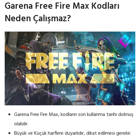
Garena Free Fire Max Kodları
Neden Çalışmaz?
Garena Free Fire Max, kodların son kullanma tarihi dolmuş
olabilir.
Büyük ve Küçük harflere duyarlıdır, dikat edilmesi gerekir.