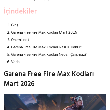
İçindekiler
Giriş
Garena Free Fire Max Kodları Mart 2026
Önemli not
Garena Free Fire Max Kodları Nasıl Kullanılır?
Garena Free Fire Max Kodları Neden Çalışmaz?
Veda
Garena Free Fire Max Kodları
Mart 2026