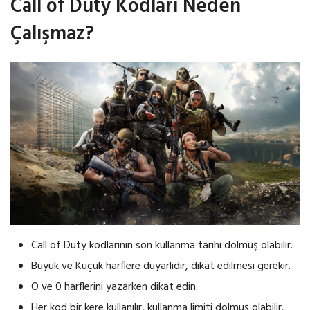
Call of Duty Kodları Neden
Çalışmaz?
Call of Duty kodlarının son kullanma tarihi dolmuş olabilir.
Büyük ve Küçük harflere duyarlıdır, dikat edilmesi gerekir.
O ve 0 harflerini yazarken dikat edin.
Her kod bir kere kullanılır, kullanma limiti dolmuş olabilir.