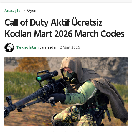
Anasayfa
Oyun
Call of Duty Aktif Ücretsiz
Kodları Mart 2026 March Codes
Teknoİstan
tarafından
2 Mart 2026