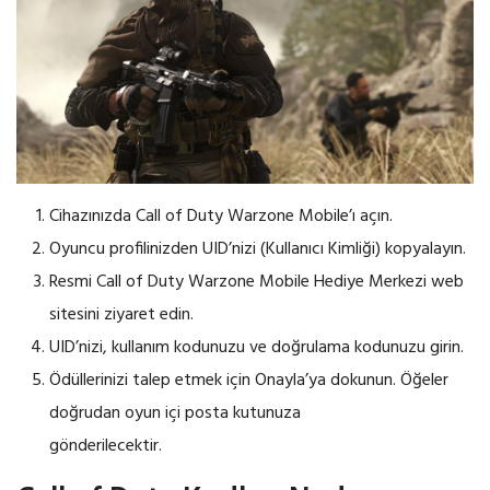
Cihazınızda Call of Duty Warzone Mobile’ı açın.
Oyuncu profilinizden UID’nizi (Kullanıcı Kimliği) kopyalayın.
Resmi Call of Duty Warzone Mobile Hediye Merkezi web
sitesini ziyaret edin.
UID’nizi, kullanım kodunuzu ve doğrulama kodunuzu girin.
Ödüllerinizi talep etmek için Onayla’ya dokunun. Öğeler
doğrudan oyun içi posta kutunuza
gönderilecektir.