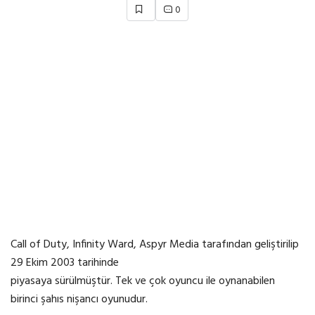
0
Call of Duty, Infinity Ward, Aspyr Media tarafından geliştirilip
29 Ekim 2003 tarihinde
piyasaya sürülmüştür. Tek ve çok oyuncu ile oynanabilen
birinci şahıs nişancı oyunudur.