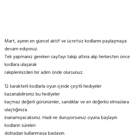
Mart, ayının en güncel aktif ve ücretsiz kodlarını paylaşmaya
devam ediyoruz.
Tek yapmanız gereken sayfayı takip altına alıp herkesten önce
kodlara ulaşarak
rakiplerinizden bir adım önde olursunuz.
12 karakterli kodlarla oyun içinde çeşitli hediyeler
kazanabilirsiniz bu hediyeler
kaçmaz değerli görünümler, sandıklar ve en değerlisi elmaslara
ulaştığınıza
inanamıyacaksınız. Hadi ne duruyorsunuz oyuna başlayın
kodların süreleri
dolnadan kullanmaya başlayın.