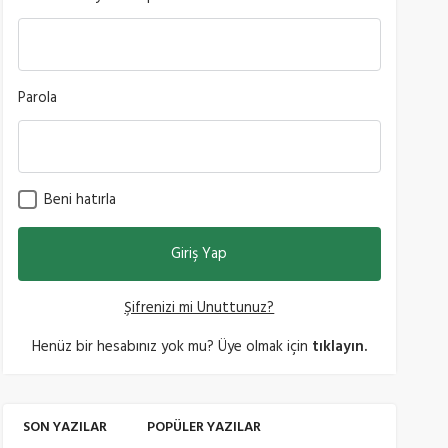
Parola
Beni hatırla
Şifrenizi mi Unuttunuz?
Henüz bir hesabınız yok mu? Üye olmak için
tıklayın.
SON YAZILAR
POPÜLER YAZILAR