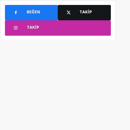
BEĞEN
TAKIP
TAKIP