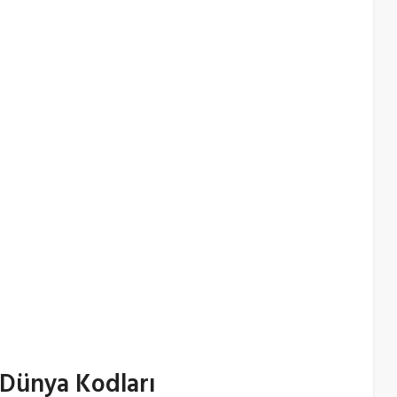
Dünya Kodları