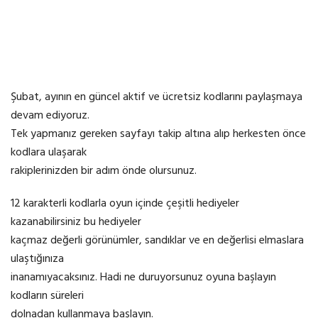
Şubat, ayının en güncel aktif ve ücretsiz kodlarını paylaşmaya
devam ediyoruz.
Tek yapmanız gereken sayfayı takip altına alıp herkesten önce
kodlara ulaşarak
rakiplerinizden bir adım önde olursunuz.
12 karakterli kodlarla oyun içinde çeşitli hediyeler
kazanabilirsiniz bu hediyeler
kaçmaz değerli görünümler, sandıklar ve en değerlisi elmaslara
ulaştığınıza
inanamıyacaksınız. Hadi ne duruyorsunuz oyuna başlayın
kodların süreleri
dolnadan kullanmaya başlayın.