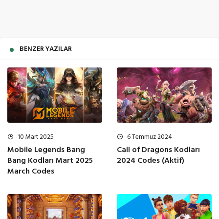
BENZER YAZILAR
10 Mart 2025
6 Temmuz 2024
Mobile Legends Bang
Call of Dragons Kodları
Bang Kodları Mart 2025
2024 Codes (Aktif)
March Codes