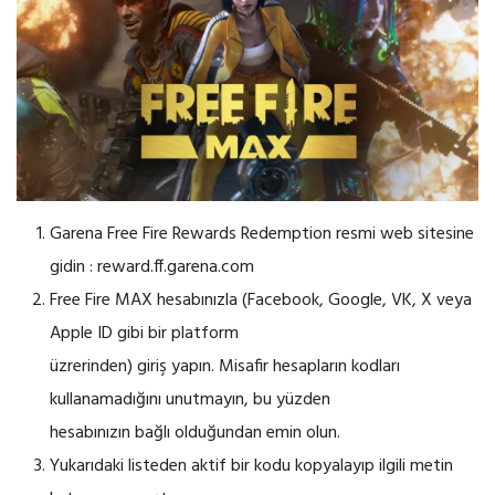
Garena Free Fire Rewards Redemption resmi web sitesine
gidin : reward.ff.garena.com
Free Fire MAX hesabınızla (Facebook, Google, VK, X veya
Apple ID gibi bir platform
üzrerinden) giriş yapın. Misafir hesapların kodları
kullanamadığını unutmayın, bu yüzden
hesabınızın bağlı olduğundan emin olun.
Yukarıdaki listeden aktif bir kodu kopyalayıp ilgili metin