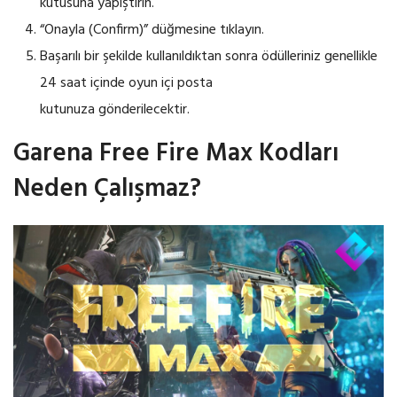
kutusuna yapıştırın.
“Onayla (Confirm)” düğmesine tıklayın.
Başarılı bir şekilde kullanıldıktan sonra ödülleriniz genellikle
24 saat içinde oyun içi posta
kutunuza gönderilecektir.
Garena Free Fire Max Kodları
Neden Çalışmaz?