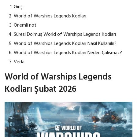
Giriş
World of Warships Legends Kodları
Önemli not
Süresi Dolmuş World of Warships Legends Kodları
World of Warships Legends Kodları Nasıl Kullanılır?
World of Warships Legends Kodları Neden Çalışmaz?
Veda
World of Warships Legends
Kodları Şubat 2026