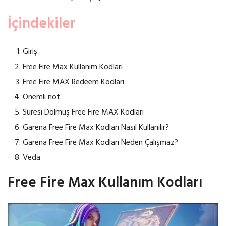
İçindekiler
Giriş
Free Fire Max Kullanım Kodları
Free Fire MAX Redeem Kodları
Önemli not
Süresi Dolmuş Free Fire MAX Kodları
Garena Free Fire Max Kodları Nasıl Kullanılır?
Garena Free Fire Max Kodları Neden Çalışmaz?
Veda
Free Fire Max Kullanım Kodları