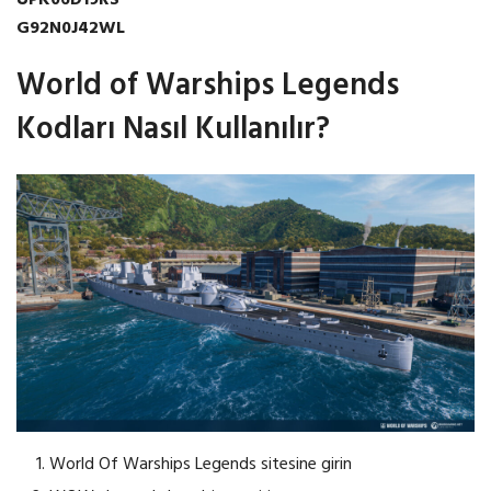
G92N0J42WL
World of Warships Legends
Kodları Nasıl Kullanılır?
World Of Warships Legends sitesine girin