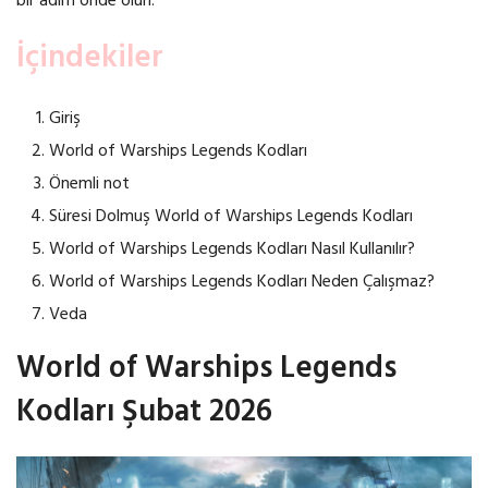
bir adım önde olun.
İçindekiler
Giriş
World of Warships Legends Kodları
Önemli not
Süresi Dolmuş World of Warships Legends Kodları
World of Warships Legends Kodları Nasıl Kullanılır?
World of Warships Legends Kodları Neden Çalışmaz?
Veda
World of Warships Legends
Kodları Şubat 2026