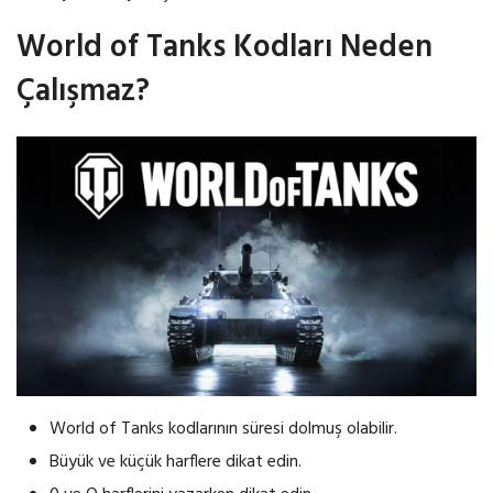
World of Tanks Kodları Neden
Çalışmaz?
World of Tanks kodlarının süresi dolmuş olabilir.
Büyük ve küçük harflere dikat edin.