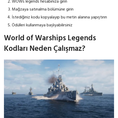
WOWs legends hesabinıza girin
Mağzaya satınalma bölümüne girin
İstediğiniz kodu kopyalayıp bu metin alanına yapıştırın
Ödülleri kullanmaya başlıyabilirsiniz
World of Warships Legends
Kodları Neden Çalışmaz?