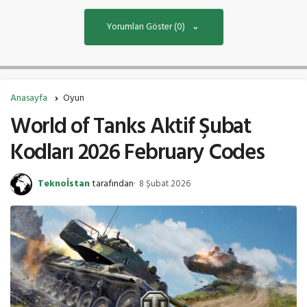
Yorumları Göster (0)
Anasayfa
Oyun
World of Tanks Aktif Şubat
Kodları 2026 February Codes
Teknoİstan
tarafından
8 Şubat 2026