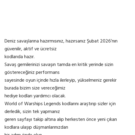
Deniz savaşlarına hazırmısınız, hazırsanız Şubat 2026’nın
güvenilir, aktif ve ücretsiz
kodlarıda hazır.
Savaş gemilerinizi savaşın tamda en kritik yerinde sizin
göstereceğiniz performans
sayesinde oyun içinde hızla ilerleyip, yükselmeniz gerekir
burada bizim size vereceğimiz
hediye kodları yardımcı olacak.
World of Warships Legends kodlarını araştırıp sizler için
derledik, sizin tek yapmanız
geren sayfayı takip altına alıp herkesten önce yeni çıkan
kodlara ulaşıp düşmanlarınızdan