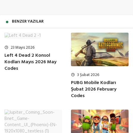
BENZER YAZILAR
23 Mayıs 2026
Left 4 Dead 2 Konsol
Kodları Mayıs 2026 May
Codes
3 Şubat 2026
PUBG Mobile Kodları
Şubat 2026 February
Codes