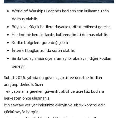
World of Warships Legends kodların son kullanma tarihi
dolmuş olabilir.
Büyük ve Küçük harflere duyarlıdır, dikat edilmesi gerekir.
Her kod bir kere kullanılır, kullanma limiti dolmuş olabilir.
Kodlar bölgelere göre değişebilir.
İnternet bağlantısında sorun olabilir.
Bir iki kod açılmadı diye aramayı bırakmayın, diğer kodları
deneyin.
Şubat 2026, yılında da güvenli , aktif ve ücretsiz kodları
araştırıp derledik. Sizin
Tek yapmanız gereken güvenilir, aktif ve ücretsiz kodlara
herkesten önce ulaşmanız
için sayfayı yer yer imlerinize ekleyin ve sık sık kontrol edin
çünkü sayfa hergün