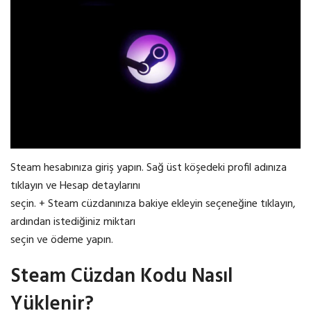
Steam hesabınıza giriş yapın. Sağ üst köşedeki profil adınıza
tıklayın ve Hesap detaylarını
seçin. + Steam cüzdanınıza bakiye ekleyin seçeneğine tıklayın,
ardından istediğiniz miktarı
seçin ve ödeme yapın.
Steam Cüzdan Kodu Nasıl
Yüklenir?