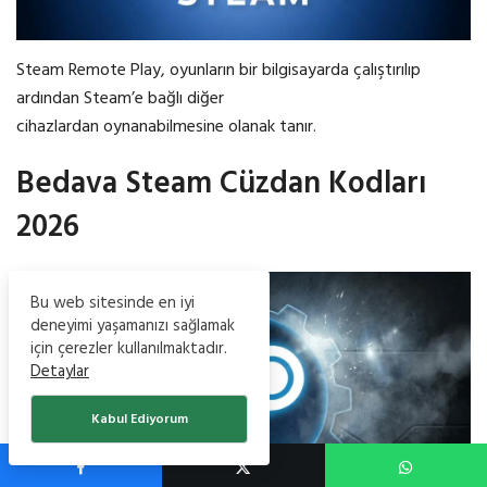
Steam Remote Play, oyunların bir bilgisayarda çalıştırılıp
ardından Steam’e bağlı diğer
cihazlardan oynanabilmesine olanak tanır.
Bedava Steam Cüzdan Kodları
2026
Bu web sitesinde en iyi
deneyimi yaşamanızı sağlamak
için çerezler kullanılmaktadır.
Detaylar
Kabul Ediyorum