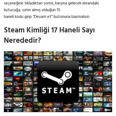
seçeneğine tıkladıktan sonra, karşına gelecek ekrandaki
kutucuğa, satın almış olduğun 15
haneli kodu girip “Devam et” butonuna basmalısın.
Steam Kimliği 17 Haneli Sayı
Nerededir?