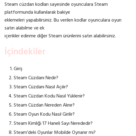
Steam cüzdan kodları sayesinde oyunculara Steam
platformunda kullanılarak bakiye
eklemeleri yapabilirsiniz. Bu verilen kodlar oyunculara oyun
satın alabilme ve ek
içerikler edinme diğer Steam ürünlerini satın alabilirsiniz.
İçindekiler
Giriş
Steam Cüzdanı Nedir?
Steam Cüzdanı Nasıl Açılır?
Steam Cüzdan Kodu Nasıl Yüklenir?
Steam Cüzdan Nereden Alınır?
Steam Oyun Kodu Nasıl Girilir?
Steam Kimliği 17 Haneli Sayı Nerededir?
Steam’deki Oyunlar Mobilde Oynanır mı?