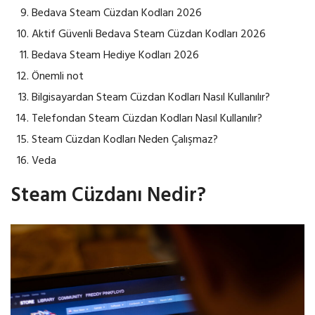
Bedava Steam Cüzdan Kodları 2026
Aktif Güvenli Bedava Steam Cüzdan Kodları 2026
Bedava Steam Hediye Kodları 2026
Önemli not
Bilgisayardan Steam Cüzdan Kodları Nasıl Kullanılır?
Telefondan Steam Cüzdan Kodları Nasıl Kullanılır?
Steam Cüzdan Kodları Neden Çalışmaz?
Veda
Steam Cüzdanı Nedir?