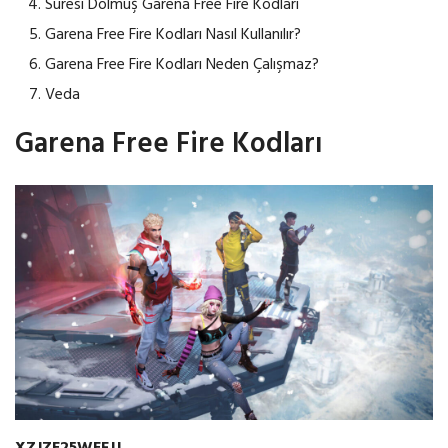
Süresi Dolmuş Garena Free Fire Kodları
Garena Free Fire Kodları Nasıl Kullanılır?
Garena Free Fire Kodları Neden Çalışmaz?
Veda
Garena Free Fire Kodları