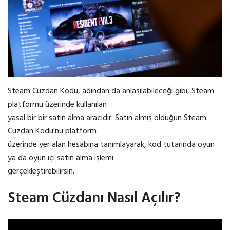
Steam Cüzdan Kodu, adından da anlaşılabileceği gibi, Steam
platformu üzerinde kullanılan
yasal bir bir satın alma aracıdır. Satın almış olduğun Steam
Cüzdan Kodu’nu platform
üzerinde yer alan hesabına tanımlayarak, kod tutarında oyun
ya da oyun içi satın alma işlemi
gerçekleştirebilirsin.
Steam Cüzdanı Nasıl Açılır?