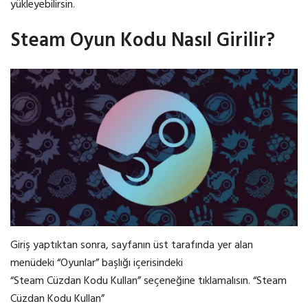
yükleyebilirsin.
Steam Oyun Kodu Nasıl Girilir?
Giriş yaptıktan sonra, sayfanın üst tarafında yer alan
menüdeki “Oyunlar” başlığı içerisindeki
“Steam Cüzdan Kodu Kullan” seçeneğine tıklamalısın. “Steam
Cüzdan Kodu Kullan”