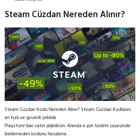
Steam Cüzdan Nereden Alınır?
Steam Cüzdan Kodu Nereden Alınır? Steam Cüzdan Kodlarını
en hızlı ve güvenli şekilde
Playstore’dan satın alabilirsin. Anında e-pin teslimi sayesinde
beklemeden kodunu hesabına