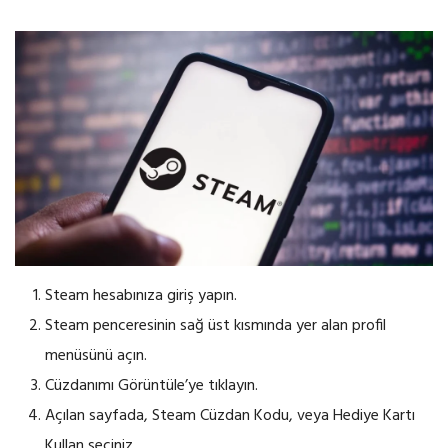
Steam hesabınıza giriş yapın.
Steam penceresinin sağ üst kısmında yer alan profil
menüsünü açın.
Cüzdanımı Görüntüle’ye tıklayın.
Açılan sayfada, Steam Cüzdan Kodu, veya Hediye Kartı
Kullan seçiniz.