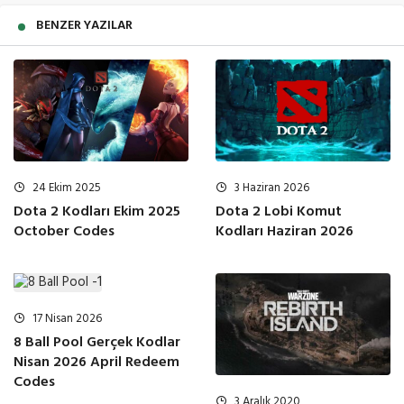
BENZER YAZILAR
24 Ekim 2025
3 Haziran 2026
Dota 2 Kodları Ekim 2025
Dota 2 Lobi Komut
October Codes
Kodları Haziran 2026
17 Nisan 2026
8 Ball Pool Gerçek Kodlar
Nisan 2026 April Redeem
Codes
3 Aralık 2020