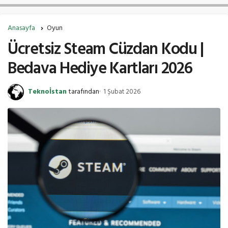
Anasayfa
Oyun
Ücretsiz Steam Cüzdan Kodu |
Bedava Hediye Kartları 2026
Teknoİstan
tarafından
1 Şubat 2026