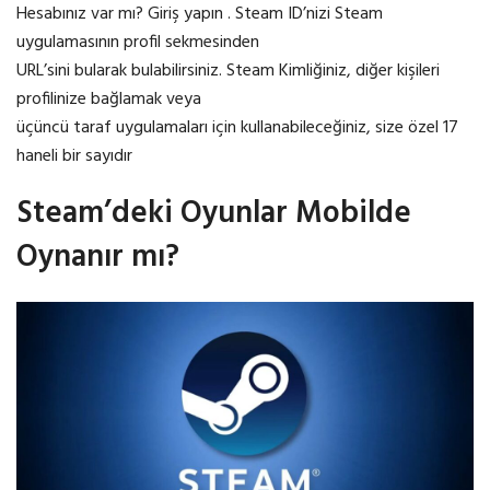
Hesabınız var mı? Giriş yapın . Steam ID’nizi Steam
uygulamasının profil sekmesinden
URL’sini bularak bulabilirsiniz. Steam Kimliğiniz, diğer kişileri
profilinize bağlamak veya
üçüncü taraf uygulamaları için kullanabileceğiniz, size özel 17
haneli bir sayıdır
Steam’deki Oyunlar Mobilde
Oynanır mı?