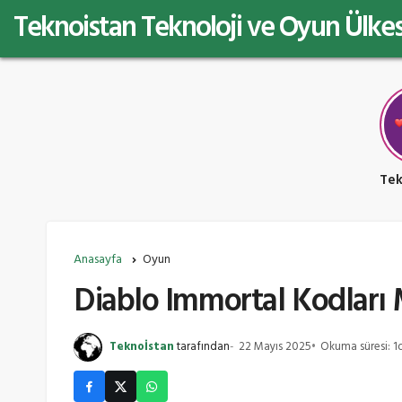
Teknoistan Teknoloji ve Oyun Ülkes
Anasayfa
Oyun
Diablo Immortal Kodları
Teknoİstan
tarafından
22 Mayıs 2025
Okuma süresi: 1