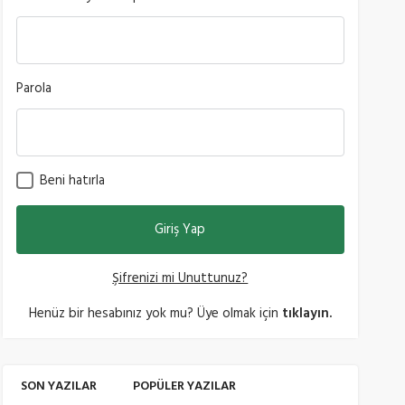
Parola
Beni hatırla
Şifrenizi mi Unuttunuz?
Henüz bir hesabınız yok mu? Üye olmak için
tıklayın.
SON YAZILAR
POPÜLER YAZILAR