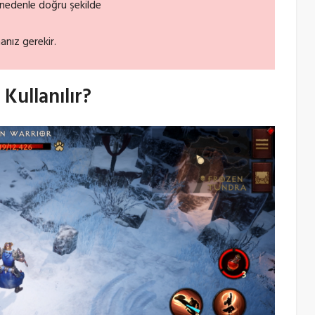
 nedenle doğru şekilde
manız gerekir.
Kullanılır?