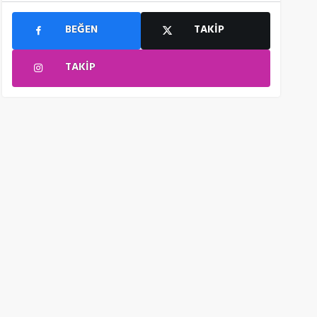
BEĞEN
TAKIP
TAKIP