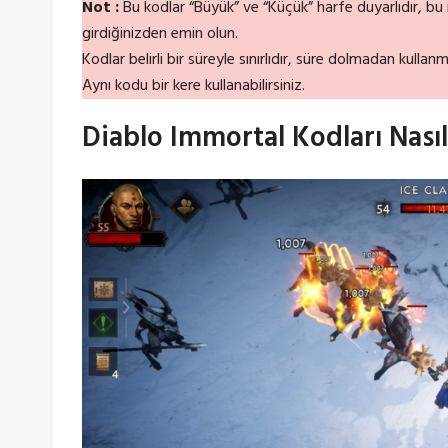
Not :
Bu kodlar “Büyük” ve “Küçük” harfe duyarlıdır, bu
girdiğinizden emin olun.
Kodlar belirli bir süreyle sınırlıdır, süre dolmadan kullan
Aynı kodu bir kere kullanabilirsiniz.
Diablo Immortal Kodları Nasıl 