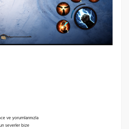
ce ve yorumlarınızla
yun severler bize