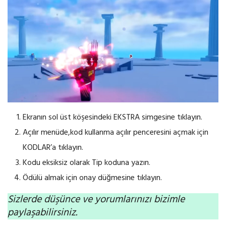
Ekranın sol üst köşesindeki EKSTRA simgesine tıklayın.
Açılır menüde,kod kullanma açılır penceresini açmak için
KODLAR’a tıklayın.
Kodu eksiksiz olarak Tip koduna yazın.
Ödülü almak için onay düğmesine tıklayın.
Sizlerde düşünce ve yorumlarınızı bizimle
paylaşabilirsiniz.