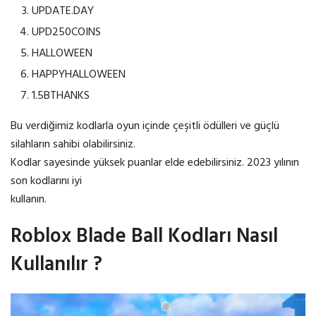
UPDATE.DAY
UPD250COINS
HALLOWEEN
HAPPYHALLOWEEN
1.5BTHANKS
Bu verdiğimiz kodlarla oyun içinde çeşitli ödülleri ve güçlü
silahların sahibi olabilirsiniz.
Kodlar sayesinde yüksek puanlar elde edebilirsiniz. 2023 yılının
son kodlarını iyi
kullanın.
Roblox Blade Ball Kodları Nasıl
Kullanılır ?