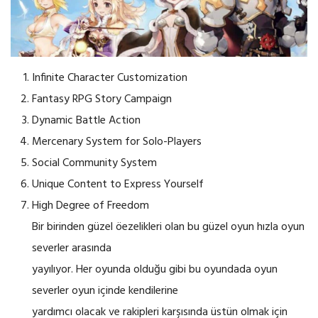
Infinite Character Customization
Fantasy RPG Story Campaign
Dynamic Battle Action
Mercenary System for Solo-Players
Social Community System
Unique Content to Express Yourself
High Degree of Freedom
Bir birinden güzel öezelikleri olan bu güzel oyun hızla oyun
severler arasında
yayılıyor. Her oyunda olduğu gibi bu oyundada oyun
severler oyun içinde kendilerine
yardımcı olacak ve rakipleri karşısında üstün olmak için