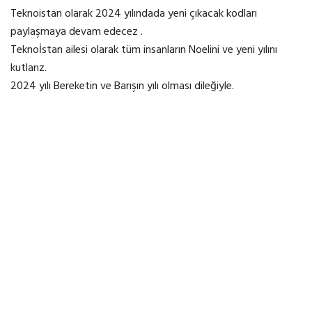
Teknoistan olarak 2024 yılındada yeni çıkacak kodları
paylaşmaya devam edecez .
Teknoİstan ailesi olarak tüm insanların Noelini ve yeni yılını
kutlarız.
2024 yılı Bereketin ve Barışın yılı olması dileğiyle.