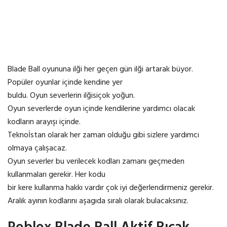
Blade Ball oyununa ilği her geçen gün ilği artarak büyor.
Popüler oyunlar içinde kendine yer
buldu. Oyun severlerin ilğisiçok yoğun.
Oyun severlerde oyun içinde kendilerine yardımcı olacak
kodların arayışı içinde.
Teknoİstan olarak her zaman olduğu gibi sizlere yardımcı
olmaya çalışacaz.
Oyun severler bu verilecek kodları zamanı geçmeden
kullanmaları gerekir. Her kodu
bir kere kullanma hakkı vardır çok iyi değerlendirmeniz gerekir.
Aralık ayının kodlarını aşagıda sıralı olarak bulacaksınız.