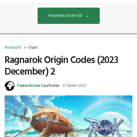
Yorumları Göster (0)
Anasayfa
Oyun
Ragnarok Origin Codes (2023
December) 2
Teknoİstan
tarafından
27 Aralık 2023