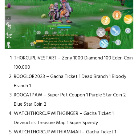
THORCUPLIVESTART – Zeny 1000 Diamond 100 Eden Coin
100.000
ROOGLOR2023 – Gacha Ticket 1 Dead Branch 1 Bloody
Branch 1
ROOCATPAW – Super Pet Coupon 1 Purple Star Coin 2
Blue Star Coin 2
WATCHTHORCUPWITHGINGER – Gacha Ticket 1
Deviruchi’s Treasure Map 1 Super Speedy
WATCHTHORCUPWITHIAMMAII – Gacha Ticket 1