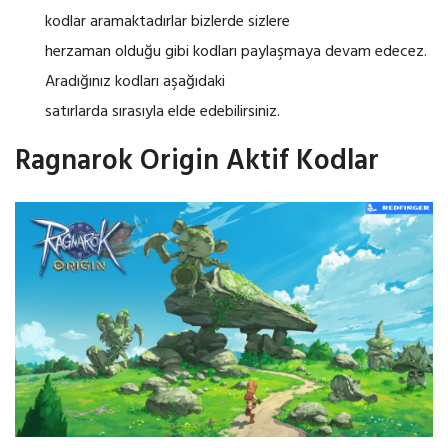
kodlar aramaktadırlar bizlerde sizlere
herzaman olduğu gibi kodları paylaşmaya devam edecez.
Aradığınız kodları aşağıdaki
satırlarda sırasıyla elde edebilirsiniz.
Ragnarok Origin Aktif Kodlar