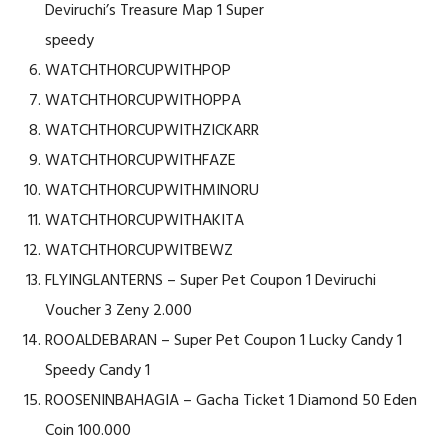
Deviruchi’s Treasure Map 1 Super
speedy
WATCHTHORCUPWITHPOP
WATCHTHORCUPWITHOPPA
WATCHTHORCUPWITHZICKARR
WATCHTHORCUPWITHFAZE
WATCHTHORCUPWITHMINORU
WATCHTHORCUPWITHAKITA
WATCHTHORCUPWITBEWZ
FLYINGLANTERNS – Super Pet Coupon 1 Deviruchi
Voucher 3 Zeny 2.000
ROOALDEBARAN – Super Pet Coupon 1 Lucky Candy 1
Speedy Candy 1
ROOSENINBAHAGIA – Gacha Ticket 1 Diamond 50 Eden
Coin 100.000