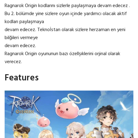
Ragnarok Origin kodlarını sizlerle paylaşmaya devam edecez .
Bu 2. bölümde yine sizlere oyun içinde yardımcı olacak aktif
kodları paylaşmaya
devam edecez. Teknoİstan olarak sizlere herzaman en yeni
bilğileri vermeye
devam edecez.
Ragnarok Origin oyununun bazı özellşıklerini orjinal olarak
verecez.
Features