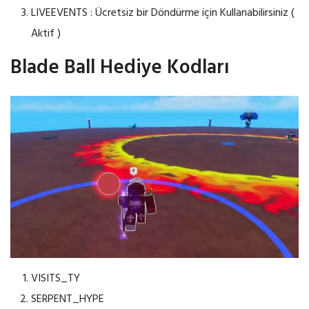
LIVEEVENTS : Ücretsiz bir Döndürme için Kullanabilirsiniz (
Aktif )
Blade Ball Hediye Kodları
VISITS_TY
SERPENT_HYPE