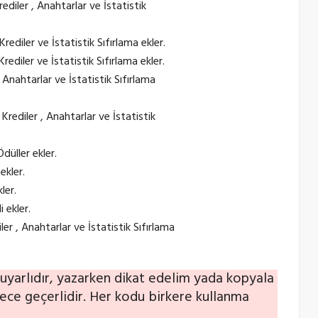
rediler , Anahtarlar ve İstatistik
Krediler ve İstatistik Sıfırlama ekler.
Krediler ve İstatistik Sıfırlama ekler.
 , Anahtarlar ve İstatistik Sıfırlama
 Krediler , Anahtarlar ve İstatistik
düller ekler.
ekler.
ler.
 ekler.
iler , Anahtarlar ve İstatistik Sıfırlama
uyarlıdır, yazarken dikat edelim yada kopyala
rece geçerlidir. Her kodu birkere kullanma