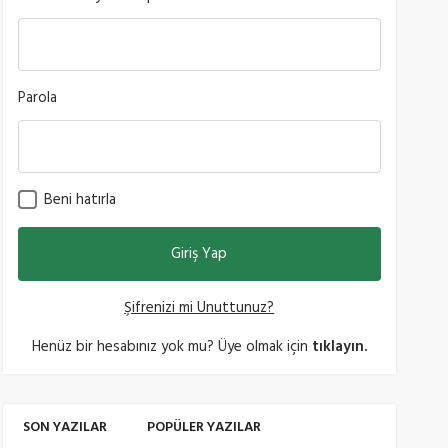
Parola
Beni hatırla
Şifrenizi mi Unuttunuz?
Henüz bir hesabınız yok mu? Üye olmak için
tıklayın.
SON YAZILAR
POPÜLER YAZILAR