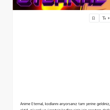
Anime Eternal, kodlarını arıyorsanız tam yerine geldiniz,