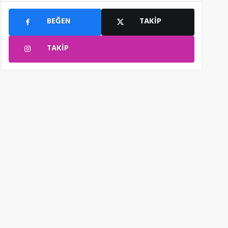
BEĞEN
TAKIP
TAKIP