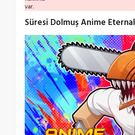
var.
Süresi Dolmuş Anime Eternal