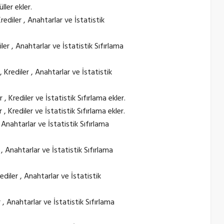
ler ekler.
Krediler , Anahtarlar ve İstatistik
iler , Anahtarlar ve İstatistik Sıfırlama
, Krediler , Anahtarlar ve İstatistik
 , Krediler ve İstatistik Sıfırlama ekler.
 , Krediler ve İstatistik Sıfırlama ekler.
, Anahtarlar ve İstatistik Sıfırlama
r , Anahtarlar ve İstatistik Sıfırlama
rediler , Anahtarlar ve İstatistik
r , Anahtarlar ve İstatistik Sıfırlama