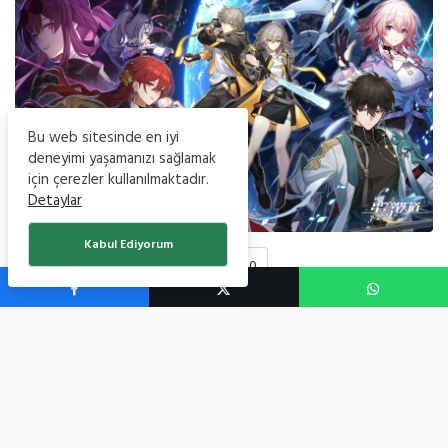
Bu web sitesinde en iyi
deneyimi yaşamanızı sağlamak
için çerezler kullanılmaktadır.
Detaylar
Kabul Ediyorum
0