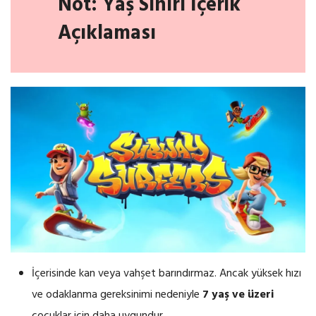
Not: Yaş Sınırı İçerik
Açıklaması
İçerisinde kan veya vahşet barındırmaz. Ancak yüksek hızı
ve odaklanma gereksinimi nedeniyle
7 yaş ve üzeri