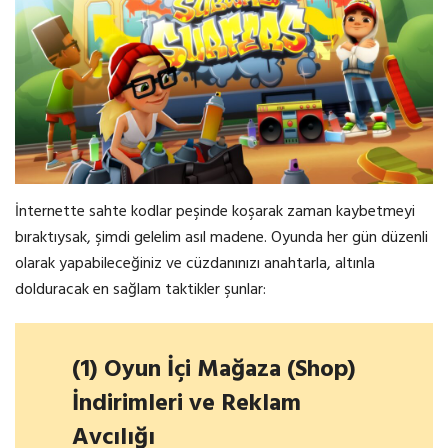
İnternette sahte kodlar peşinde koşarak zaman kaybetmeyi
bıraktıysak, şimdi gelelim asıl madene. Oyunda her gün düzenli
olarak yapabileceğiniz ve cüzdanınızı anahtarla, altınla
dolduracak en sağlam taktikler şunlar:
(1) Oyun İçi Mağaza (Shop)
İndirimleri ve Reklam
Avcılığı