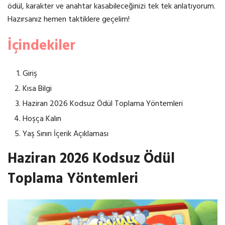
ödül, karakter ve anahtar kasabileceğinizi tek tek anlatıyorum.
Hazırsanız hemen taktiklere geçelim!
İçindekiler
Giriş
Kısa Bilgi
Haziran 2026 Kodsuz Ödül Toplama Yöntemleri
Hoşça Kalın
Yaş Sınırı İçerik Açıklaması
Haziran 2026 Kodsuz Ödül
Toplama Yöntemleri