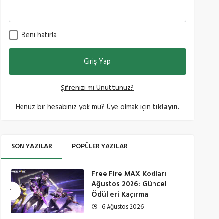
Beni hatırla
Şifrenizi mi Unuttunuz?
Henüz bir hesabınız yok mu? Üye olmak için
tıklayın.
SON YAZILAR
POPÜLER YAZILAR
Free Fire MAX Kodları
Ağustos 2026: Güncel
Ödülleri Kaçırma
6 Ağustos 2026