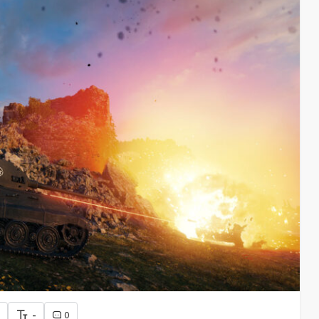
+
-
0