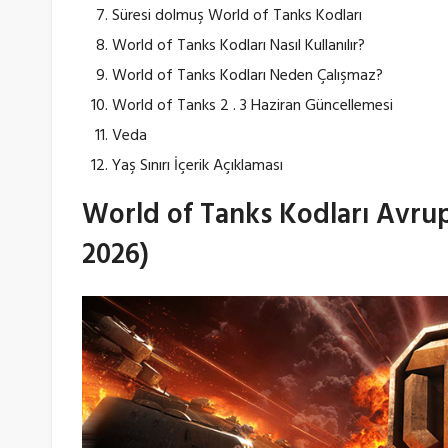
Süresi dolmuş World of Tanks Kodları
World of Tanks Kodları Nasıl Kullanılır?
World of Tanks Kodları Neden Çalışmaz?
World of Tanks 2 . 3 Haziran Güncellemesi
Veda
Yaş Sınırı İçerik Açıklaması
World of Tanks Kodları Avrup
2026)