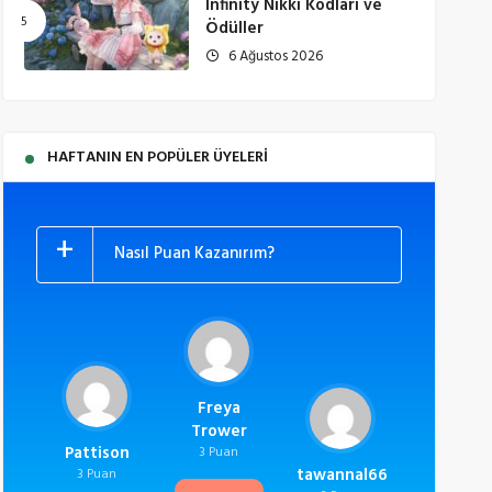
Infinity Nikki Kodları ve
Ödüller
6 Ağustos 2026
HAFTANIN EN POPÜLER ÜYELERI
Nasıl Puan Kazanırım?
Freya
Trower
Pattison
3 Puan
tawannal66
3 Puan