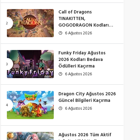
Call of Dragons
TINAKITTEN,
GOGODRAGON Kodları
Çalışıyor mu? (Ağustos
6 Ağustos 2026
2026)
Funky Friday Ağustos
2026 Kodları Bedava
Ödülleri Kaçırma
6 Ağustos 2026
Dragon City Ağustos 2026
Güncel Bilgileri Kaçırma
6 Ağustos 2026
Ağustos 2026 Tüm Aktif