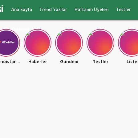
i
Ana Sayfa
Trend Yazılar
Haftanın Üyeleri
Testler
Teknoloji
Teknoistan Teknoloji ve Oyun Ülkesi
Haberler
Gündem
Testler
Liste