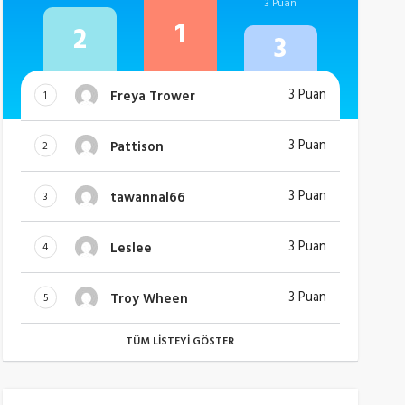
3 Puan
1
2
3
3 Puan
Freya Trower
1
3 Puan
Pattison
2
3 Puan
tawannal66
3
3 Puan
Leslee
4
3 Puan
Troy Wheen
5
TÜM LISTEYI GÖSTER