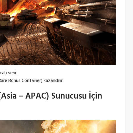
l) verir.
are Bonus Container) kazandırır.
(Asia – APAC) Sunucusu İçin