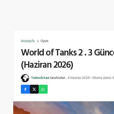
Anasayfa
Oyun
World of Tanks 2 . 3 Gün
(Haziran 2026)
Teknoİstan
tarafından
4 Haziran 2026
Okuma süresi: 6