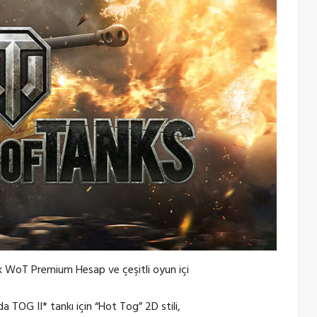
lük WoT Premium Hesap ve çeşitli oyun içi
TOG II* tankı için “Hot Tog” 2D stili,