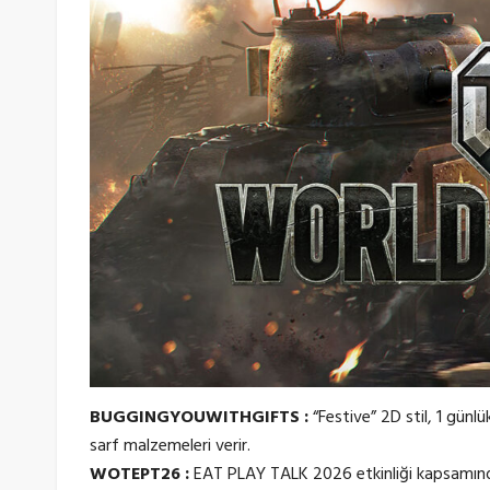
BUGGINGYOUWITHGIFTS :
“Festive” 2D stil, 1 gün
sarf malzemeleri verir.
WOTEPT26 :
EAT PLAY TALK 2026 etkinliği kapsamında 