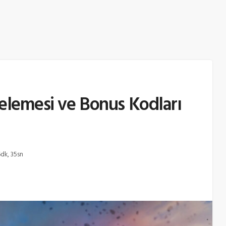
celemesi ve Bonus Kodları
dk, 35sn