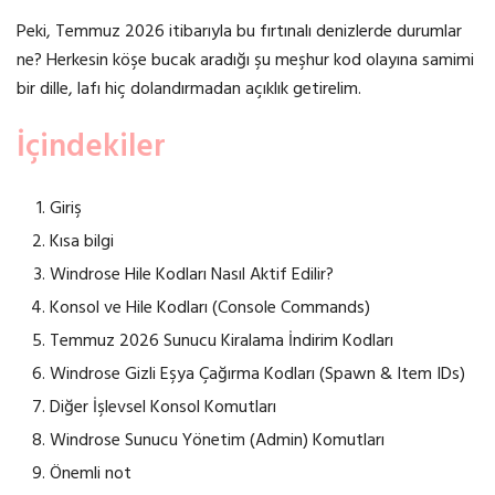
Peki, Temmuz 2026 itibarıyla bu fırtınalı denizlerde durumlar
ne? Herkesin köşe bucak aradığı şu meşhur kod olayına samimi
bir dille, lafı hiç dolandırmadan açıklık getirelim.
İçindekiler
Giriş
Kısa bilgi
Windrose Hile Kodları Nasıl Aktif Edilir?
Konsol ve Hile Kodları (Console Commands)
Temmuz 2026 Sunucu Kiralama İndirim Kodları
Windrose Gizli Eşya Çağırma Kodları (Spawn & Item IDs)
Diğer İşlevsel Konsol Komutları
Windrose Sunucu Yönetim (Admin) Komutları
Önemli not