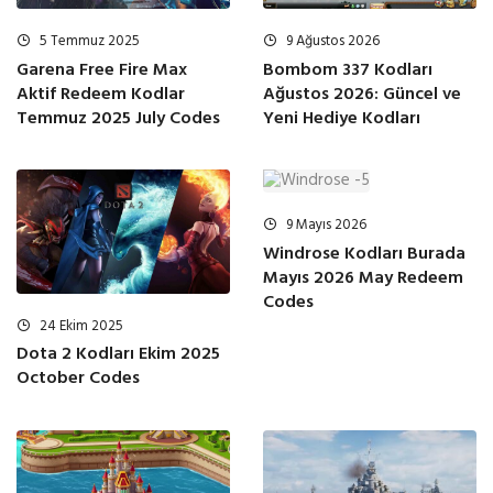
5 Temmuz 2025
9 Ağustos 2026
Garena Free Fire Max
Bombom 337 Kodları
Aktif Redeem Kodlar
Ağustos 2026: Güncel ve
Temmuz 2025 July Codes
Yeni Hediye Kodları
9 Mayıs 2026
Windrose Kodları Burada
Mayıs 2026 May Redeem
Codes
24 Ekim 2025
Dota 2 Kodları Ekim 2025
October Codes