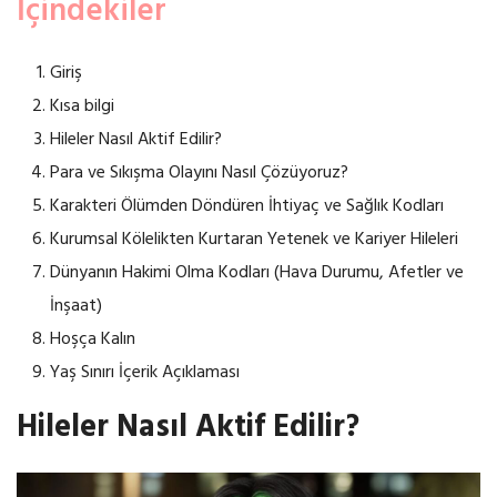
İçindekiler
Giriş
Kısa bilgi
Hileler Nasıl Aktif Edilir?
Para ve Sıkışma Olayını Nasıl Çözüyoruz?
Karakteri Ölümden Döndüren İhtiyaç ve Sağlık Kodları
Kurumsal Kölelikten Kurtaran Yetenek ve Kariyer Hileleri
Dünyanın Hakimi Olma Kodları (Hava Durumu, Afetler ve
İnşaat)
Hoşça Kalın
Yaş Sınırı İçerik Açıklaması
Hileler Nasıl Aktif Edilir?