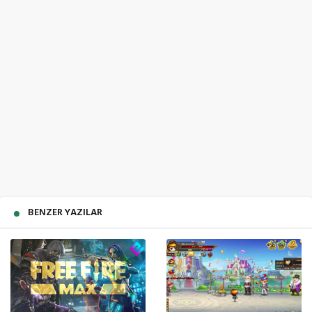
BENZER YAZILAR