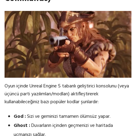
Oyun içinde Unreal Engine 5 tabanlı geliştirici konsolunu (veya
üçüncü parti yazılımları/modları) aktifleştirerek
kullanabileceğiniz bazı popüler kodlar şunlardır:
God :
Sizi ve geminizi tamamen ölümsüz yapar.
Ghost :
Duvarların içinden geçmenizi ve haritada
uçmanızı sağlar.