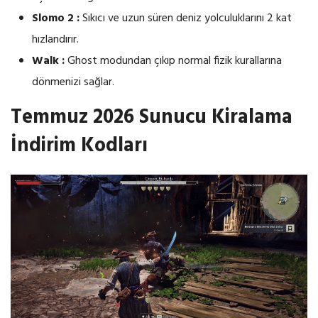
Slomo 2 :
Sıkıcı ve uzun süren deniz yolculuklarını 2 kat
hızlandırır.
Walk :
Ghost modundan çıkıp normal fizik kurallarına
dönmenizi sağlar.
Temmuz 2026 Sunucu Kiralama
İndirim Kodları