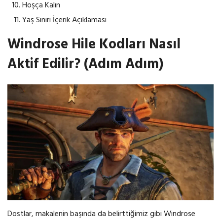
Hoşça Kalın
Yaş Sınırı İçerik Açıklaması
Windrose Hile Kodları Nasıl
Aktif Edilir? (Adım Adım)
Dostlar, makalenin başında da belirttiğimiz gibi Windrose