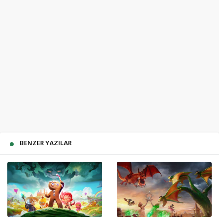
BENZER YAZILAR