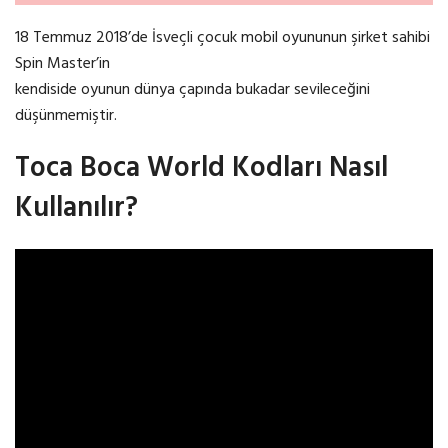
18 Temmuz 2018’de İsveçli çocuk mobil oyununun şirket sahibi
Spin Master’in
kendiside oyunun dünya çapında bukadar sevileceğini
düşünmemiştir.
Toca Boca World Kodları Nasıl
Kullanılır?