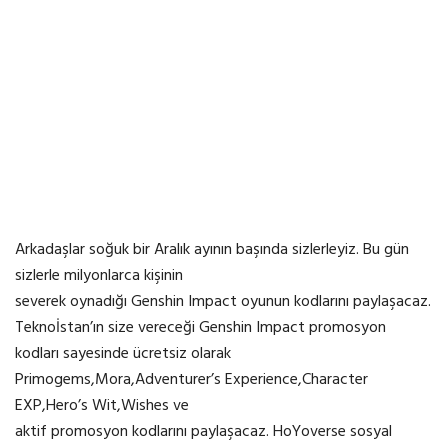
Arkadaşlar soğuk bir Aralık ayının başında sizlerleyiz. Bu gün
sizlerle milyonlarca kişinin
severek oynadığı Genshin Impact oyunun kodlarını paylaşacaz.
Teknoİstan’ın size vereceği Genshin Impact promosyon
kodları sayesinde ücretsiz olarak
Primogems,Mora,Adventurer’s Experience,Character
EXP,Hero’s Wit,Wishes ve
aktif promosyon kodlarını paylaşacaz. HoYoverse sosyal