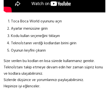
Toca Boca World oyununu açın
Ayarlar menüsüne girin
Kodu kullan seçeneğini tıklayın
Teknoİstanın verdği kodlardan birini girin
Oyunun keyfini çıkarın
Size verilen bu kodları en kısa sürede kullanmanız gerekir.
Teknoİstanı takip etmeye devam edin her zaman süpriz konu
ve kodlara ulaşabilirsiniz.
Sizlerde düşünce ve yorumlarınızı paylaşabilirsiniz.
Hepinize iyi eğlenceler.