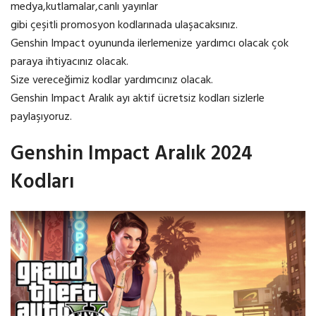
medya,kutlamalar,canlı yayınlar
gibi çeşitli promosyon kodlarınada ulaşacaksınız.
Genshin Impact oyununda ilerlemenize yardımcı olacak çok
paraya ihtiyacınız olacak.
Size vereceğimiz kodlar yardımcınız olacak.
Genshin Impact Aralık ayı aktif ücretsiz kodları sizlerle
paylaşıyoruz.
Genshin Impact Aralık 2024
Kodları