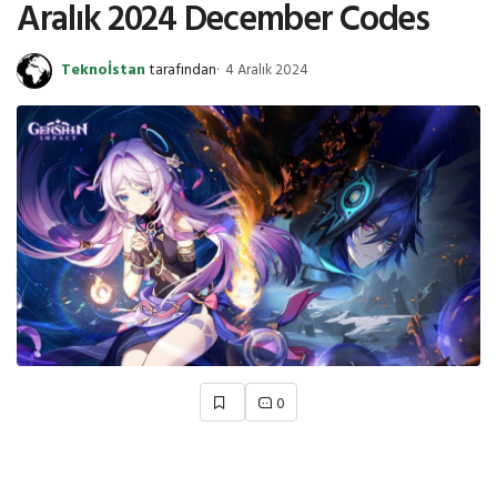
Aralık 2024 December Codes
Teknoİstan
tarafından
4 Aralık 2024
0