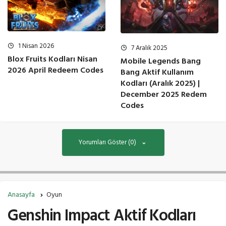
1 Nisan 2026
7 Aralık 2025
Blox Fruits Kodları Nisan
Mobile Legends Bang
2026 April Redeem Codes
Bang Aktif Kullanım
Kodları (Aralık 2025) |
December 2025 Redem
Codes
Yorumları Göster (0)
Anasayfa
Oyun
Genshin Impact Aktif Kodları