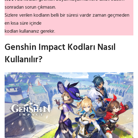
sonradan sorun çıkmasın.
Sizlere verilen kodların belli bir süresi vardır zaman geçmeden
en kısa süre içinde
kodları kullananız gerekir.
Genshin Impact Kodları Nasıl
Kullanılır?