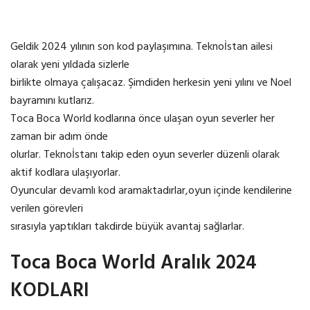
Geldik 2024 yılının son kod paylaşımına. Teknoİstan ailesi
olarak yeni yıldada sizlerle
birlikte olmaya çalışacaz. Şimdiden herkesin yeni yılını ve Noel
bayramını kutlarız.
Toca Boca World kodlarına önce ulaşan oyun severler her
zaman bir adım önde
olurlar. Teknoİstanı takip eden oyun severler düzenli olarak
aktif kodlara ulaşıyorlar.
Oyuncular devamlı kod aramaktadırlar,oyun içinde kendilerine
verilen görevleri
sırasıyla yaptıkları takdirde büyük avantaj sağlarlar.
Toca Boca World Aralık 2024
KODLARI