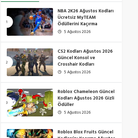
NBA 2K26 Ağustos Kodları
Ücretsiz MyTEAM
Ödüllerini Kaçırma
5 Ağustos 2026
CS2 Kodları Ağustos 2026
Güncel Konsol ve
Crosshair Kodları
5 Ağustos 2026
Roblox Chameleon Güncel
Kodları Ağustos 2026 Gizli
Ödüller
5 Ağustos 2026
Roblox Blox Fruits Güncel