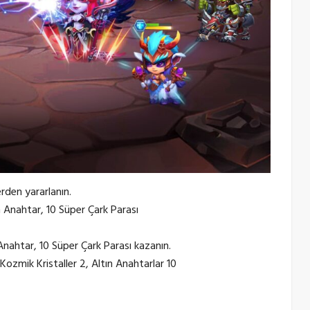
rden yararlanın.
n Anahtar, 10 Süper Çark Parası
Anahtar, 10 Süper Çark Parası kazanın.
Kozmik Kristaller 2, Altın Anahtarlar 10