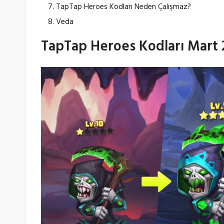
TapTap Heroes Kodları Neden Çalışmaz?
Veda
TapTap Heroes Kodları Mart 