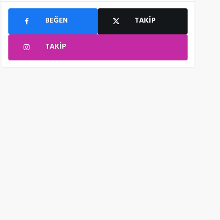
BEĞEN
TAKIP
TAKIP