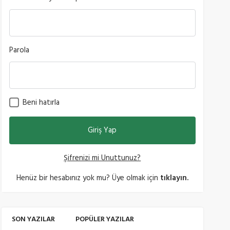
Parola
Beni hatırla
Şifrenizi mi Unuttunuz?
Henüz bir hesabınız yok mu? Üye olmak için
tıklayın.
SON YAZILAR
POPÜLER YAZILAR