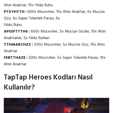
Altın Anahtar, 10x Yıldız Ruhu
PTXYHTTH :
600x Mücevher, 10x Altın Anahtar, 6x Mucize
Göz, 6x Süper Tekerlek Parası, 6x
Yıldız Ruhu
APGIFTTTH6 :
600x Mücevher, 5x Mucize Gözler, 10x Altın
Anahtarlar, 5x Yıldız Ruhları
TTHMARCHZZ :
500x Mücevher, 5x Mucize Göz, 10x Altın
Anahtar
FEBTTHAZE :
500x Mücevher, 5x Süper Tekerlek Parası, 10x
Altın Anahtar.
TapTap Heroes Kodları Nasıl
Kullanılır?