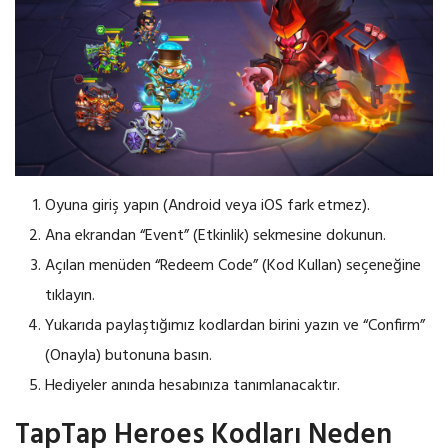
Oyuna giriş yapın (Android veya iOS fark etmez).
Ana ekrandan “Event” (Etkinlik) sekmesine dokunun.
Açılan menüden “Redeem Code” (Kod Kullan) seçeneğine
tıklayın.
Yukarıda paylaştığımız kodlardan birini yazın ve “Confirm”
(Onayla) butonuna basın.
Hediyeler anında hesabınıza tanımlanacaktır.
TapTap Heroes Kodları Neden