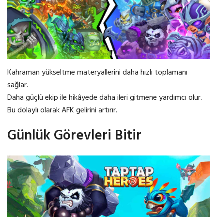
Kahraman yükseltme materyallerini daha hızlı toplamanı
sağlar.
Daha güçlü ekip ile hikâyede daha ileri gitmene yardımcı olur.
Bu dolaylı olarak AFK gelirini artırır.
Günlük Görevleri Bitir