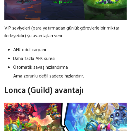
VIP seviyeleri (para yatırmadan günlük görevlerle bir miktar
ilerleyebilir) şu avantajları verir.
AFK ödül çarpanı
Daha fazla AFK süresi
Otomatik savaş hızlandırma
Ama zorunlu değil sadece hızlandırır.
Lonca (Guild) avantajı