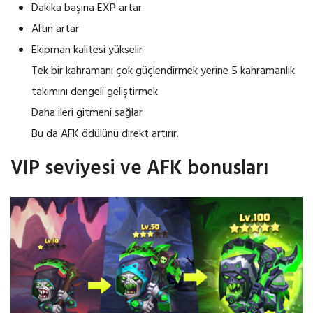
Dakika başına EXP artar
Altın artar
Ekipman kalitesi yükselir
Tek bir kahramanı çok güçlendirmek yerine 5 kahramanlık
takımını dengeli geliştirmek
Daha ileri gitmeni sağlar
Bu da AFK ödülünü direkt artırır.
VIP seviyesi ve AFK bonusları