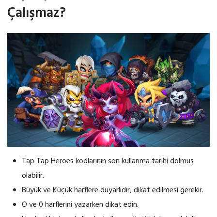
Çalışmaz?
Tap Tap Heroes kodlarının son kullanma tarihi dolmuş
olabilir.
Büyük ve Küçük harflere duyarlıdır, dikat edilmesi gerekir.
O ve 0 harflerini yazarken dikat edin.