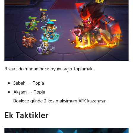
8 saat dolmadan önce oyunu açıp toplamak.
Sabah → Topla
Akşam → Topla
Böylece günde 2 kez maksimum AFK kazanırsın.
Ek Taktikler