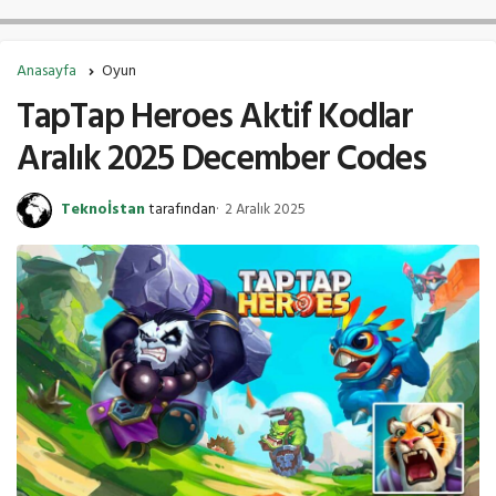
Anasayfa
Oyun
TapTap Heroes Aktif Kodlar
Aralık 2025 December Codes
Teknoİstan
tarafından
2 Aralık 2025