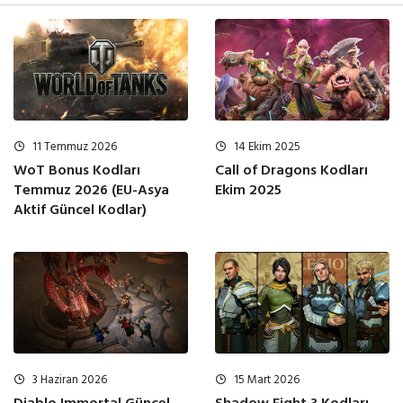
11 Temmuz 2026
14 Ekim 2025
WoT Bonus Kodları
Call of Dragons Kodları
Temmuz 2026 (EU-Asya
Ekim 2025
Aktif Güncel Kodlar)
3 Haziran 2026
15 Mart 2026