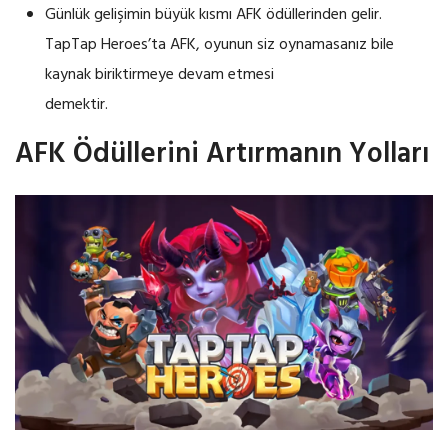
Günlük gelişimin büyük kısmı AFK ödüllerinden gelir.
TapTap Heroes’ta AFK, oyunun siz oynamasanız bile
kaynak biriktirmeye devam etmesi
demektir.
AFK Ödüllerini Artırmanın Yolları