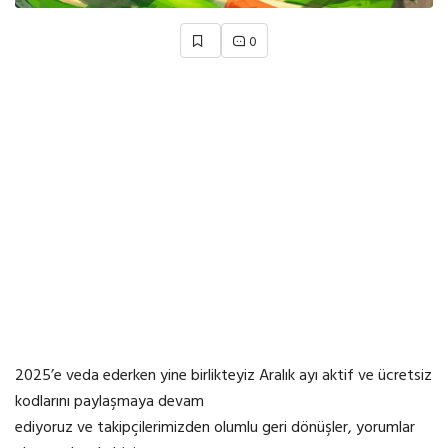
0
2025’e veda ederken yine birlikteyiz Aralık ayı aktif ve ücretsiz
kodlarını paylaşmaya devam
ediyoruz ve takipçilerimizden olumlu geri dönüşler, yorumlar