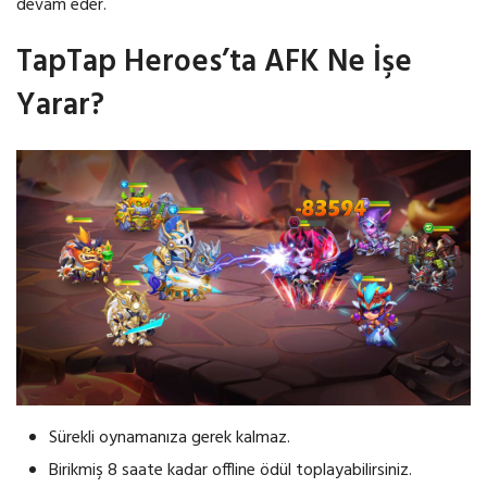
devam eder.
TapTap Heroes’ta AFK Ne İşe
Yarar?
Sürekli oynamanıza gerek kalmaz.
Birikmiş 8 saate kadar offline ödül toplayabilirsiniz.