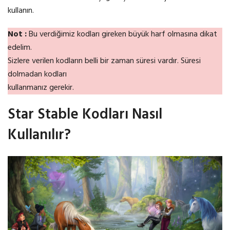
kullanın.
Not :
Bu verdiğimiz kodları gireken büyük harf olmasına dikat
edelim.
Sizlere verilen kodların belli bir zaman süresi vardır. Süresi
dolmadan kodları
kullanmanız gerekir.
Star Stable Kodları Nasıl
Kullanılır?