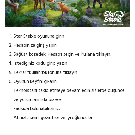
Star Stable oyununa girin
Hesabınıza giriş yapın
Sağüst köşedeki Hesap’ı seçin ve Kullana tıklayın.
İstediğiniz kodu girip yazın
Tekrar “Kullan”butonuna tıklayın
Oyunun keyfini çıkarın
Teknoİstanı takip etmeye devam edin sizlerde düşünce
ve yorumlarınızla bizlere
kadkıda bulunabilirsiniz.
Atınızla sihirli gezintiler ve iyi eğlenceler.