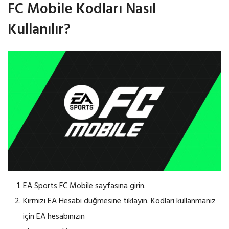
FC Mobile Kodları Nasıl
Kullanılır?
EA Sports FC Mobile sayfasına girin.
Kırmızı EA Hesabı düğmesine tıklayın. Kodları kullanmanız
için EA hesabınızın