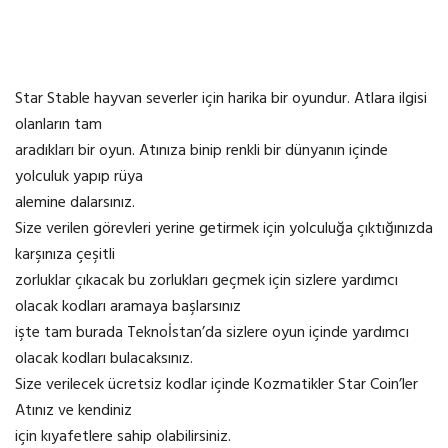
Star Stable hayvan severler için harika bir oyundur. Atlara ilgisi
olanların tam
aradıkları bir oyun. Atınıza binip renkli bir dünyanın içinde
yolculuk yapıp rüya
alemine dalarsınız.
Size verilen görevleri yerine getirmek için yolculuğa çıktığınızda
karşınıza çeşitli
zorluklar çıkacak bu zorlukları geçmek için sizlere yardımcı
olacak kodları aramaya başlarsınız
işte tam burada Teknoİstan’da sizlere oyun içinde yardımcı
olacak kodları bulacaksınız.
Size verilecek ücretsiz kodlar içinde Kozmatikler Star Coin’ler
Atınız ve kendiniz
için kıyafetlere sahip olabilirsiniz.