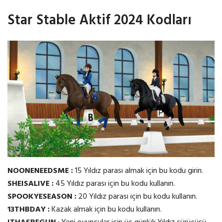
Star Stable Aktif 2024 Kodları
NOONENEEDSME :
15 Yıldız parası almak için bu kodu girin.
SHEISALIVE :
45 Yıldız parası için bu kodu kullanın.
SPOOKYESEASON :
20 Yıldız parası için bu kodu kullanın.
13THBDAY :
Kazak almak için bu kodu kullanın.