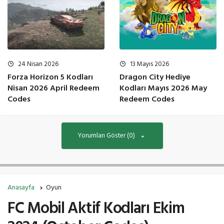
24 Nisan 2026
13 Mayıs 2026
Forza Horizon 5 Kodları
Dragon City Hediye
Nisan 2026 April Redeem
Kodları Mayıs 2026 May
Codes
Redeem Codes
Yorumları Göster (0)
Anasayfa
Oyun
FC Mobil Aktif Kodları Ekim