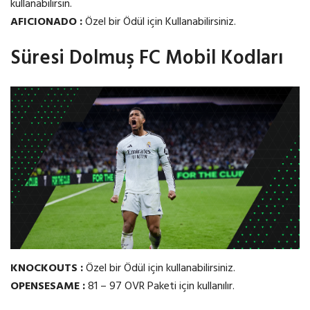
kullanabilirsin.
AFICIONADO :
Özel bir Ödül için Kullanabilirsiniz.
Süresi Dolmuş FC Mobil Kodları
KNOCKOUTS :
Özel bir Ödül için kullanabilirsiniz.
OPENSESAME :
81 – 97 OVR Paketi için kullanılır.