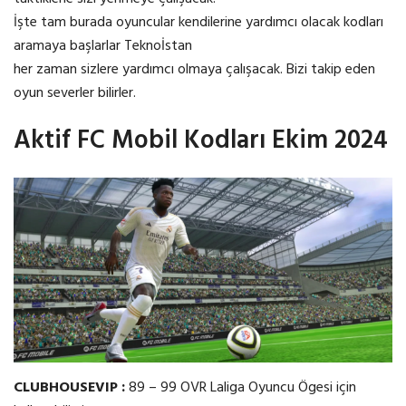
İşte tam burada oyuncular kendilerine yardımcı olacak kodları
aramaya başlarlar Teknoİstan
her zaman sizlere yardımcı olmaya çalışacak. Bizi takip eden
oyun severler bilirler.
Aktif FC Mobil Kodları Ekim 2024
CLUBHOUSEVIP :
89 – 99 OVR Laliga Oyuncu Ögesi için