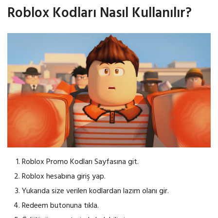
Roblox Kodları Nasıl Kullanılır?
Roblox Promo Kodları Sayfasına git.
Roblox hesabına giriş yap.
Yukarıda size verilen kodlardan lazım olanı gir.
Redeem butonuna tıkla.