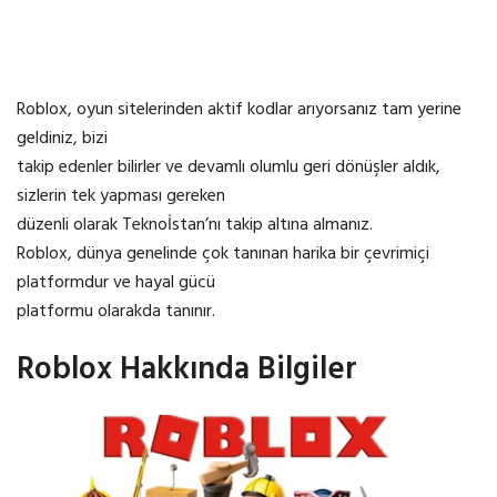
Roblox, oyun sitelerinden aktif kodlar arıyorsanız tam yerine
geldiniz, bizi
takip edenler bilirler ve devamlı olumlu geri dönüşler aldık,
sizlerin tek yapması gereken
düzenli olarak Teknoİstan’nı takip altına almanız.
Roblox, dünya genelinde çok tanınan harika bir çevrimiçi
platformdur ve hayal gücü
platformu olarakda tanınır.
Roblox Hakkında Bilgiler