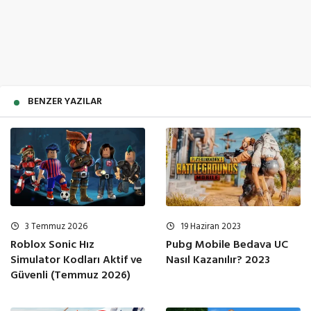
BENZER YAZILAR
3 Temmuz 2026
19 Haziran 2023
Roblox Sonic Hız
Pubg Mobile Bedava UC
Simulator Kodları Aktif ve
Nasıl Kazanılır? 2023
Güvenli (Temmuz 2026)