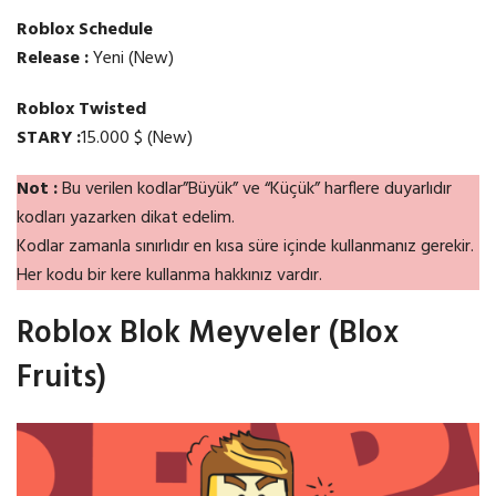
Roblox Schedule
Release :
Yeni (New)
Roblox Twisted
STARY :
15.000 $ (New)
Not :
Bu verilen kodlar”Büyük” ve “Küçük” harflere duyarlıdır
kodları yazarken dikat edelim.
Kodlar zamanla sınırlıdır en kısa süre içinde kullanmanız gerekir.
Her kodu bir kere kullanma hakkınız vardır.
Roblox Blok Meyveler (Blox
Fruits)