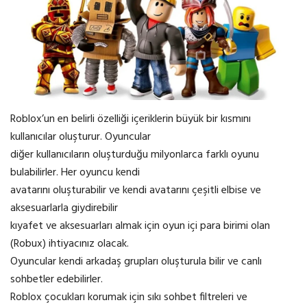
Roblox’un en belirli özelliği içeriklerin büyük bir kısmını
kullanıcılar oluşturur. Oyuncular
diğer kullanıcıların oluşturduğu milyonlarca farklı oyunu
bulabilirler. Her oyuncu kendi
avatarını oluşturabilir ve kendi avatarını çeşitli elbise ve
aksesuarlarla giydirebilir
kıyafet ve aksesuarları almak için oyun içi para birimi olan
(Robux) ihtiyacınız olacak.
Oyuncular kendi arkadaş grupları oluşturula bilir ve canlı
sohbetler edebilirler.
Roblox çocukları korumak için sıkı sohbet filtreleri ve