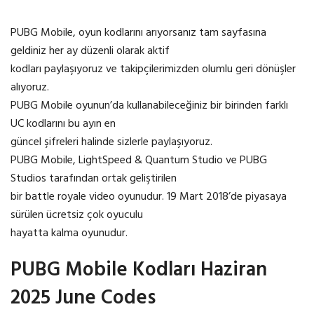
PUBG Mobile, oyun kodlarını arıyorsanız tam sayfasına
geldiniz her ay düzenli olarak aktif
kodları paylaşıyoruz ve takipçilerimizden olumlu geri dönüşler
alıyoruz.
PUBG Mobile oyunun’da kullanabileceğiniz bir birinden farklı
UC kodlarını bu ayın en
güncel şifreleri halinde sizlerle paylaşıyoruz.
PUBG Mobile, LightSpeed & Quantum Studio ve PUBG
Studios tarafından ortak geliştirilen
bir battle royale video oyunudur. 19 Mart 2018’de piyasaya
sürülen ücretsiz çok oyuculu
hayatta kalma oyunudur.
PUBG Mobile Kodları Haziran
2025 June Codes