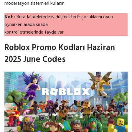
moderasyon sistemleri kullanır.
Not :
Burada ailelerede iş düşmektedir çocuklarını oyun
oynarken arada sırada
kontrol etmelerinde fayda var.
Roblox Promo Kodları Haziran
2025 June Codes