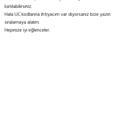
katılabilirsiniz.
Hala UC kodlarına ihtiyacım var diyorsanız bize yazın
sıralamaya alalım.
Hepinize iyi eğlenceler.