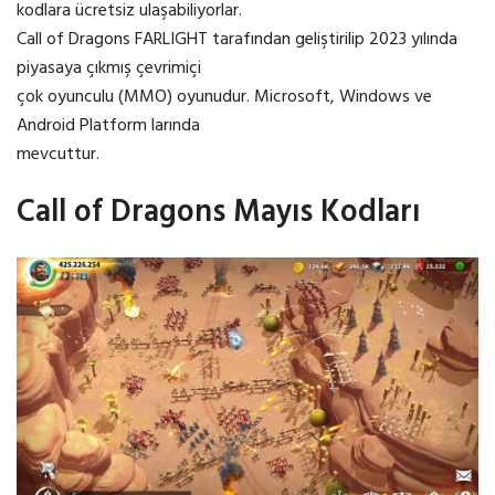
kodlara ücretsiz ulaşabiliyorlar.
Call of Dragons FARLIGHT tarafından geliştirilip 2023 yılında
piyasaya çıkmış çevrimiçi
çok oyunculu (MMO) oyunudur. Microsoft, Windows ve
Android Platform larında
mevcuttur.
Call of Dragons Mayıs Kodları