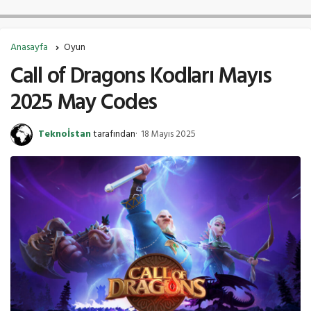
Anasayfa
Oyun
Call of Dragons Kodları Mayıs
2025 May Codes
Teknoİstan
tarafından
18 Mayıs 2025