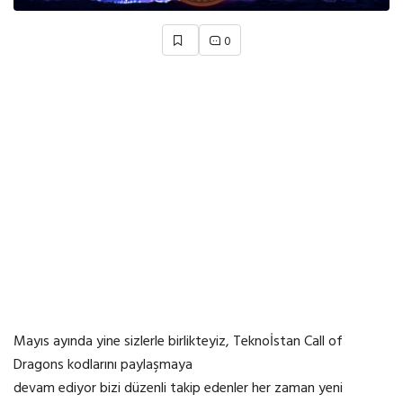
0
Mayıs ayında yine sizlerle birlikteyiz, Teknoİstan Call of
Dragons kodlarını paylaşmaya
devam ediyor bizi düzenli takip edenler her zaman yeni