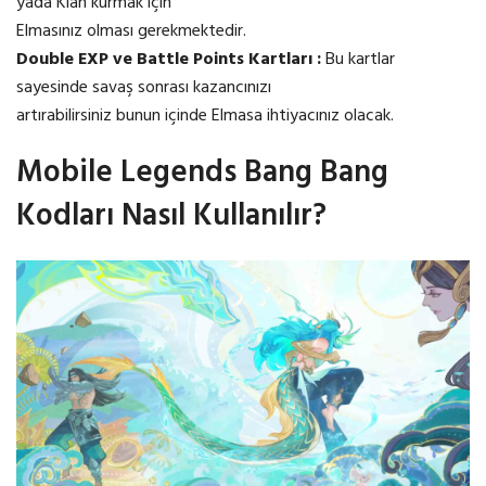
yada Klan kurmak için
Elmasınız olması gerekmektedir.
Double EXP ve Battle Points Kartları :
Bu kartlar
sayesinde savaş sonrası kazancınızı
artırabilirsiniz bunun içinde Elmasa ihtiyacınız olacak.
Mobile Legends Bang Bang
Kodları Nasıl Kullanılır?