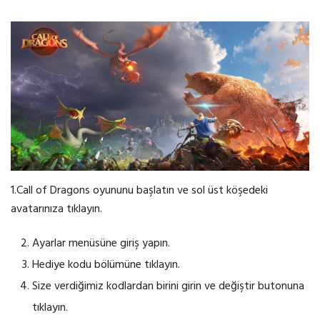
1.Call of Dragons oyununu başlatın ve sol üst köşedeki
avatarınıza tıklayın.
Ayarlar menüsüne giriş yapın.
Hediye kodu bölümüne tıklayın.
Size verdiğimiz kodlardan birini girin ve değiştir butonuna
tıklayın.