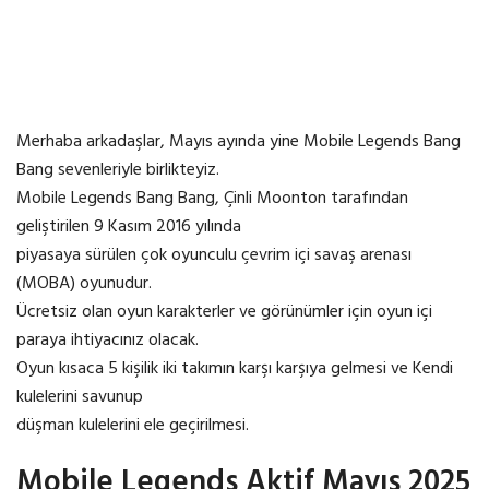
Merhaba arkadaşlar, Mayıs ayında yine Mobile Legends Bang
Bang sevenleriyle birlikteyiz.
Mobile Legends Bang Bang, Çinli Moonton tarafından
geliştirilen 9 Kasım 2016 yılında
piyasaya sürülen çok oyunculu çevrim içi savaş arenası
(MOBA) oyunudur.
Ücretsiz olan oyun karakterler ve görünümler için oyun içi
paraya ihtiyacınız olacak.
Oyun kısaca 5 kişilik iki takımın karşı karşıya gelmesi ve Kendi
kulelerini savunup
düşman kulelerini ele geçirilmesi.
Mobile Legends Aktif Mayıs 2025