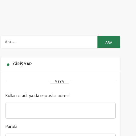
GIRIŞ YAP
VEYA
Kullanıcı adı ya da e-posta adresi
Parola