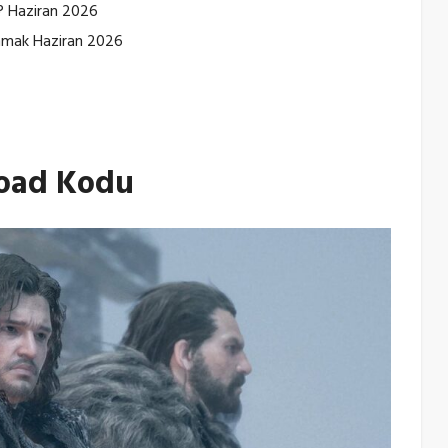
r? Haziran 2026
nmak Haziran 2026
road Kodu