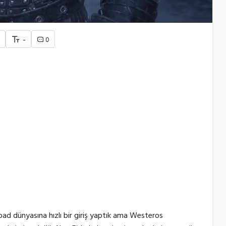
+
-
0
d dünyasına hızlı bir giriş yaptık ama Westeros