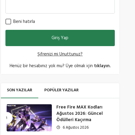
Beni hatırla
Şifrenizi mi Unuttunuz?
Henüz bir hesabınız yok mu? Üye olmak için
tıklayın.
SON YAZILAR
POPÜLER YAZILAR
Free Fire MAX Kodları
Ağustos 2026: Güncel
Ödülleri Kaçırma
6 Ağustos 2026