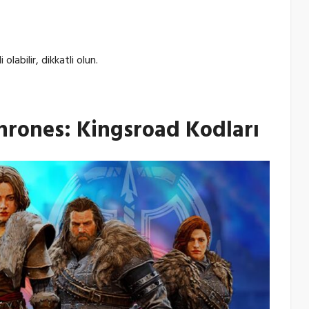
olabilir, dikkatli olun.
hrones: Kingsroad Kodları