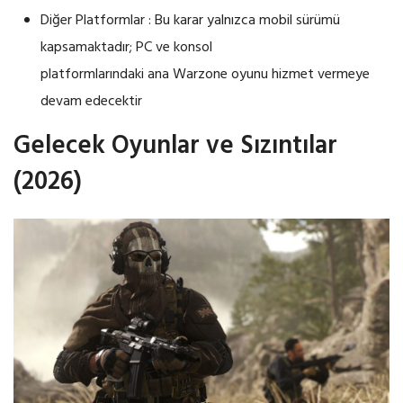
Diğer Platformlar : Bu karar yalnızca mobil sürümü
kapsamaktadır; PC ve konsol
platformlarındaki ana Warzone oyunu hizmet vermeye
devam edecektir
Gelecek Oyunlar ve Sızıntılar
(2026)