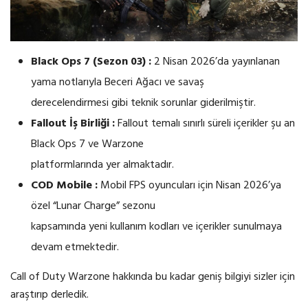
Black Ops 7 (Sezon 03) :
2 Nisan 2026’da yayınlanan
yama notlarıyla Beceri Ağacı ve savaş
derecelendirmesi gibi teknik sorunlar giderilmiştir.
Fallout İş Birliği :
Fallout temalı sınırlı süreli içerikler şu an
Black Ops 7 ve Warzone
platformlarında yer almaktadır.
COD Mobile :
Mobil FPS oyuncuları için Nisan 2026’ya
özel “Lunar Charge” sezonu
kapsamında yeni kullanım kodları ve içerikler sunulmaya
devam etmektedir.
Call of Duty Warzone hakkında bu kadar geniş bilgiyi sizler için
araştırıp derledik.