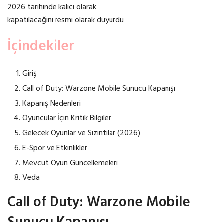
2026 tarihinde kalıcı olarak
kapatılacağını resmi olarak duyurdu
İçindekiler
Giriş
Call of Duty: Warzone Mobile Sunucu Kapanışı
Kapanış Nedenleri
Oyuncular İçin Kritik Bilgiler
Gelecek Oyunlar ve Sızıntılar (2026)
E-Spor ve Etkinlikler
Mevcut Oyun Güncellemeleri
Veda
Call of Duty: Warzone Mobile