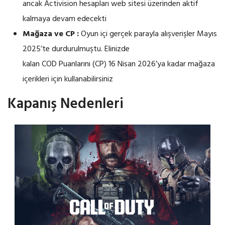
ancak Activision hesapları web sitesi üzerinden aktif
kalmaya devam edecekti
Mağaza ve CP :
Oyun içi gerçek parayla alışverişler Mayıs
2025’te durdurulmuştu. Elinizde
kalan COD Puanlarını (CP) 16 Nisan 2026’ya kadar mağaza
içerikleri için kullanabilirsiniz
Kapanış Nedenleri