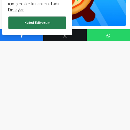
için çerezler kullanılmaktadır.
Detaylar
Kabul Ediyorum
0