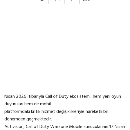
Nisan 2026 itibarıyla Call of Duty ekosistemi, hem yeni oyun
duyuruları hem de mobil
platformdaki kritik hizmet değişiklikleriyle hareketli bir
dönemden geçmektedir.
Activision, Call of Duty Warzone Mobile sunucularının 17 Nisan