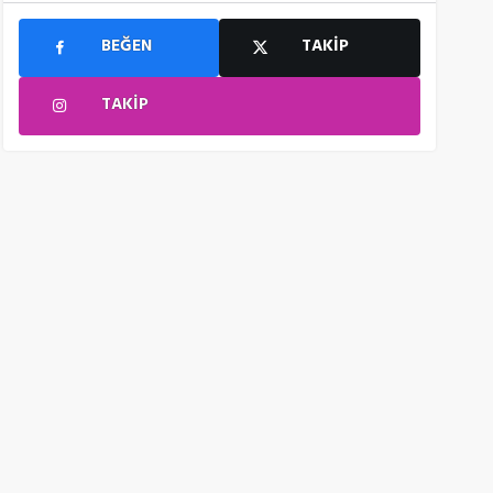
BEĞEN
TAKIP
TAKIP