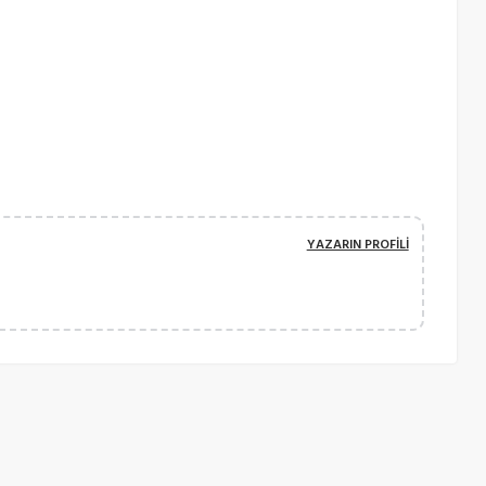
YAZARIN PROFILI