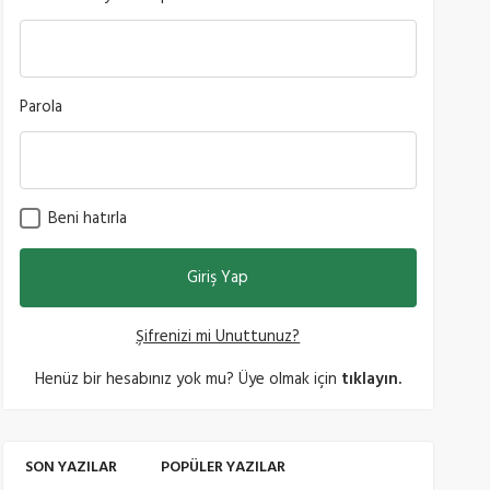
Parola
Beni hatırla
Şifrenizi mi Unuttunuz?
Henüz bir hesabınız yok mu? Üye olmak için
tıklayın.
SON YAZILAR
POPÜLER YAZILAR