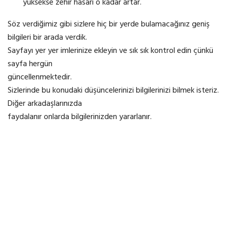
yüksekse zehir hasarı o kadar artar.
Söz verdiğimiz gibi sizlere hiç bir yerde bulamacağınız geniş
bilgileri bir arada verdik.
Sayfayı yer yer imlerinize ekleyin ve sık sık kontrol edin çünkü
sayfa hergün
güncellenmektedir.
Sizlerinde bu konudaki düşüncelerinizi bilgilerinizi bilmek isteriz.
Diğer arkadaşlarınızda
faydalanır onlarda bilgilerinizden yararlanır.