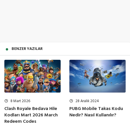
BENZER YAZILAR
8 Mart 2026
28 Aralık 2024
Clash Royale Bedava Hile
PUBG Mobile Takas Kodu
Kodları Mart 2026 March
Nedir? Nasıl Kullanılır?
Redeem Codes