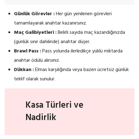
Günlük Görevler :
Her gün yenilenen görevleri
tamamlayarak anahtar kazanırsınız.
Maç Galibiyetleri :
Belirli sayıda maç kazandığınızda
(günlük sınır dahilinde) anahtar düşer.
Brawl Pass :
Pass yolunda ilerledikçe yüklü miktarda
anahtar ödülü alırsınız.
Dükkan :
Elmas karşılığında veya bazen ücretsiz günlük
teklif olarak sunulur.
Kasa Türleri ve
Nadirlik