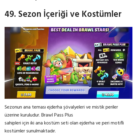
49. Sezon İçeriği ve Kostümler
Sezonun ana teması ejderha şövalyeleri ve mistik periler
üzerine kuruludur. Brawl Pass Plus
sahipleri için iki ana kostüm seti olan ejderha ve peri motifli
kostümler sunulmaktadır.