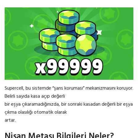
Supercell, bu sistemde “şans koruması” mekanizmasını koruyor.
Belirli sayıda kasa açıp değerli
bir eşya çıkaramadığınızda, bir sonraki kasadan değerli bir eşya
çıkma olasılığı otomatik olarak
artar.
Nisan Metası Bilgileri Neler?