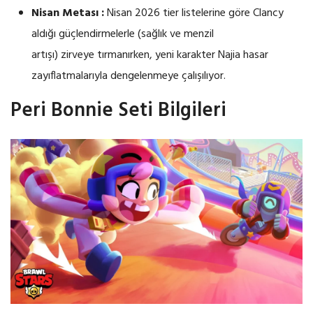
Nisan Metası :
Nisan 2026 tier listelerine göre Clancy
aldığı güçlendirmelerle (sağlık ve menzil
artışı) zirveye tırmanırken, yeni karakter Najia hasar
zayıflatmalarıyla dengelenmeye çalışılıyor.
Peri Bonnie Seti Bilgileri