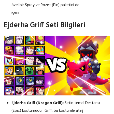
özel bir Sprey ve Rozet (Pin) paketini de
içerir
Ejderha Griff Seti Bilgileri
Ejderha Griff (Dragon Griff):
Setin temel Destansı
(Epic) kostümüdür. Griff, bu kostümle ateş