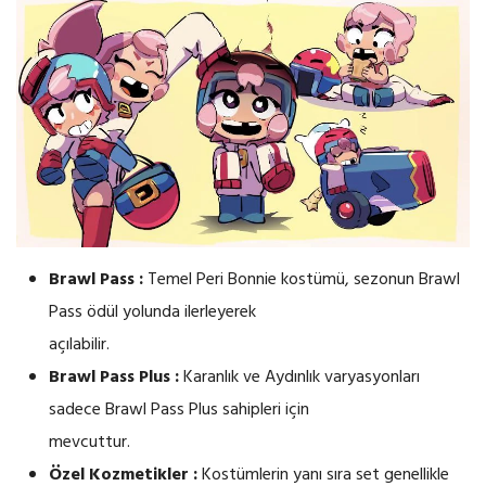
Brawl Pass :
Temel Peri Bonnie kostümü, sezonun Brawl
Pass ödül yolunda ilerleyerek
açılabilir.
Brawl Pass Plus :
Karanlık ve Aydınlık varyasyonları
sadece Brawl Pass Plus sahipleri için
mevcuttur.
Özel Kozmetikler :
Kostümlerin yanı sıra set genellikle