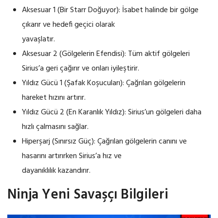
Aksesuar 1 (Bir Starr Doğuyor): İsabet halinde bir gölge
çıkarır ve hedefi geçici olarak
yavaşlatır.
Aksesuar 2 (Gölgelerin Efendisi): Tüm aktif gölgeleri
Sirius’a geri çağırır ve onları iyileştirir.
Yıldız Gücü 1 (Şafak Koşucuları): Çağrılan gölgelerin
hareket hızını artırır.
Yıldız Gücü 2 (En Karanlık Yıldız): Sirius’un gölgeleri daha
hızlı çalmasını sağlar.
Hiperşarj (Sınırsız Güç): Çağrılan gölgelerin canını ve
hasarını artırırken Sirius’a hız ve
dayanıklılık kazandırır.
Ninja Yeni Savaşçı Bilgileri