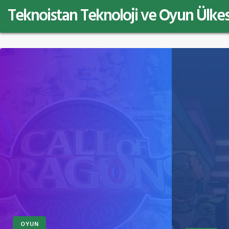
Teknoistan Teknoloji ve Oyun Ülkes
OYUN