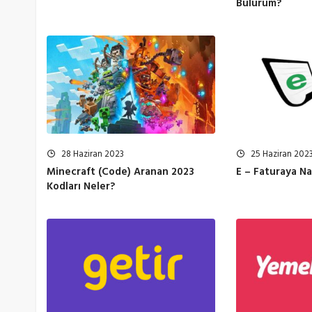
Bulurum?
28 Haziran 2023
25 Haziran 202
Minecraft (Code) Aranan 2023
E – Faturaya Nas
Kodları Neler?