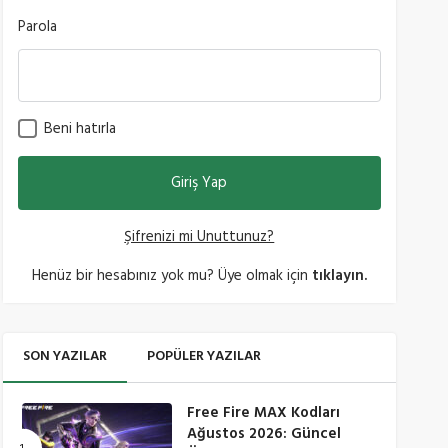
Parola
Beni hatırla
Şifrenizi mi Unuttunuz?
Henüz bir hesabınız yok mu? Üye olmak için
tıklayın.
SON YAZILAR
POPÜLER YAZILAR
Free Fire MAX Kodları
Ağustos 2026: Güncel