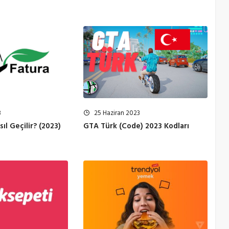
3
25 Haziran 2023
ıl Geçilir? (2023)
GTA Türk (Code) 2023 Kodları